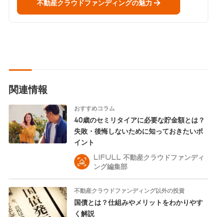
不動産クラウドファンディングの魅力
関連情報
おすすめコラム
40歳のセミリタイアに必要な貯金額とは？
失敗・後悔しないために知っておきたいポ
イント
LIFULL 不動産クラウドファンディ
ング編集部
不動産クラウドファンディング以外の投資
国債とは？仕組みやメリットをわかりやす
く解説