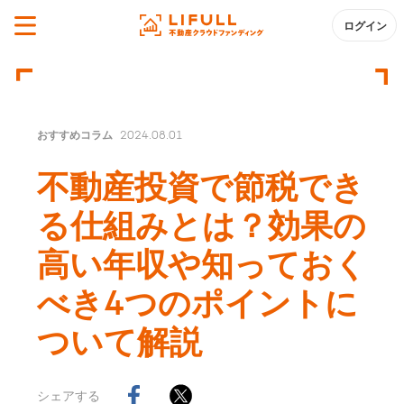
ログイン
おすすめコラム
2024.08.01
不動産投資で節税でき
る仕組みとは？効果の
高い年収や知っておく
べき4つのポイントに
ついて解説
シェアする