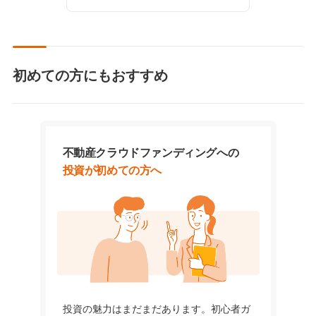
初めての方にもおすすめ
不動産クラウドファンディングへの
投資が初めての方へ
投資の魅力はまだまだあります。初心者ガ