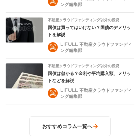
ング編集部
不動産クラウドファンディング以外の投資
国債は買ってはいけない？国債のデメリッ
トを解説
LIFULL 不動産クラウドファンディ
ング編集部
不動産クラウドファンディング以外の投資
国債は儲かる？金利や平均購入額、メリッ
トなどを解説
LIFULL 不動産クラウドファンディ
ング編集部
おすすめコラム一覧へ