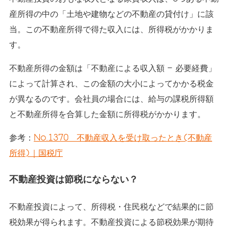
産所得の中の「土地や建物などの不動産の貸付け」に該
当。この不動産所得で得た収入には、所得税がかかりま
す。
不動産所得の金額は「不動産による収入額 − 必要経費」
によって計算され、この金額の大小によってかかる税金
が異なるのです。会社員の場合には、給与の課税所得額
と不動産所得を合算した金額に所得税がかかります。
参考：
No.1370 不動産収入を受け取ったとき(不動産
所得)｜国税庁
不動産投資は節税にならない？
不動産投資によって、所得税・住民税などで結果的に節
税効果が得られます。不動産投資による節税効果が期待