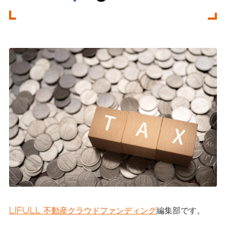
LIFULL 不動産クラウドファンディング
編集部です。