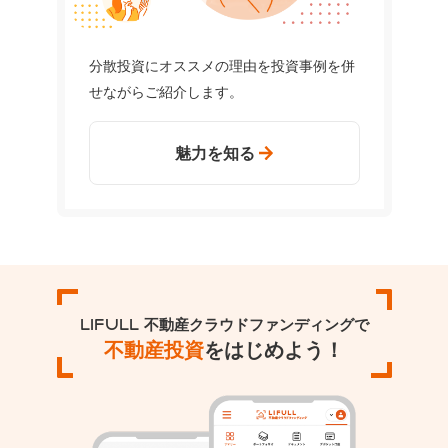
分散投資にオススメの理由を投資事例を併
せながらご紹介します。
魅力を知る
LIFULL 不動産クラウドファンディングで
不動産投資
をはじめよう！