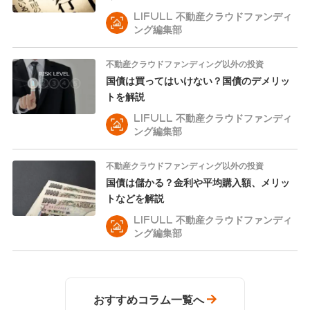
LIFULL 不動産クラウドファンディ
ング編集部
不動産クラウドファンディング以外の投資
国債は買ってはいけない？国債のデメリッ
トを解説
LIFULL 不動産クラウドファンディ
ング編集部
不動産クラウドファンディング以外の投資
国債は儲かる？金利や平均購入額、メリッ
トなどを解説
LIFULL 不動産クラウドファンディ
ング編集部
おすすめコラム一覧へ