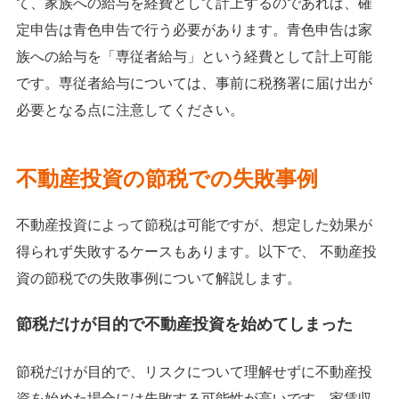
て、家族への給与を経費として計上するのであれば、確
定申告は青色申告で行う必要があります。青色申告は家
族への給与を「専従者給与」という経費として計上可能
です。専従者給与については、事前に税務署に届け出が
必要となる点に注意してください。
不動産投資の節税での失敗事例
不動産投資によって節税は可能ですが、想定した効果が
得られず失敗するケースもあります。以下で、 不動産投
資の節税での失敗事例について解説します。
節税だけが目的で不動産投資を始めてしまった
節税だけが目的で、リスクについて理解せずに不動産投
資を始めた場合には失敗する可能性が高いです。家賃収