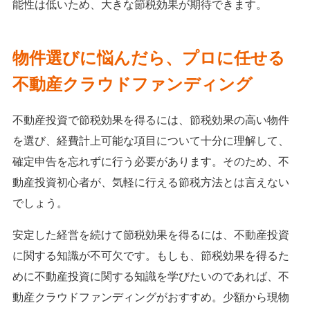
能性は低いため、大きな節税効果が期待できます。
物件選びに悩んだら、プロに任せる
不動産クラウドファンディング
不動産投資で節税効果を得るには、節税効果の高い物件
を選び、経費計上可能な項目について十分に理解して、
確定申告を忘れずに行う必要があります。そのため、不
動産投資初心者が、気軽に行える節税方法とは言えない
でしょう。
安定した経営を続けて節税効果を得るには、不動産投資
に関する知識が不可欠です。もしも、節税効果を得るた
めに不動産投資に関する知識を学びたいのであれば、不
動産クラウドファンディングがおすすめ。少額から現物