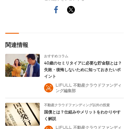
関連情報
おすすめコラム
40歳のセミリタイアに必要な貯金額とは？
失敗・後悔しないために知っておきたいポ
イント
LIFULL 不動産クラウドファンディ
ング編集部
不動産クラウドファンディング以外の投資
国債とは？仕組みやメリットをわかりやす
く解説
LIFULL 不動産クラウドファンディ