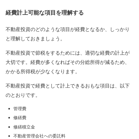
経費計上可能な項目を理解する
不動産投資のどのような項目が経費となるか、しっかり
と理解しておきましょう。
不動産投資で節税をするためには、適切な経費の計上が
大切です。経費が多くなればその分総所得が減るため、
かかる所得税が少なくなります。
不動産投資で経費として計上できるおもな項目は、以下
のとおりです。
管理費
修繕費
修繕積立金
不動産管理会社への委託料