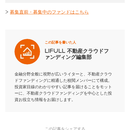
>
募集直前・募集中のファンドはこちら
この記事を書いた人
LIFULL 不動産クラウドフ
ァンディング編集部
金融分野全般に視野が広いライターと、不動産クラウ
ドファンディングに精通した校閲メンバーにて構成。
投資家目線のわかりやすい記事を届けることをモット
ーに、不動産クラウドファンディングを中心とした投
資お役立ち情報をお届けします。
この記事をシェアする