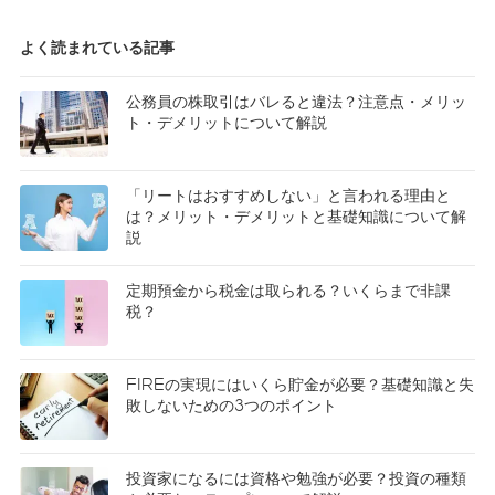
よく読まれている記事
公務員の株取引はバレると違法？注意点・メリッ
ト・デメリットについて解説
「リートはおすすめしない」と言われる理由と
は？メリット・デメリットと基礎知識について解
説
定期預金から税金は取られる？いくらまで非課
税？
FIREの実現にはいくら貯金が必要？基礎知識と失
敗しないための3つのポイント
投資家になるには資格や勉強が必要？投資の種類