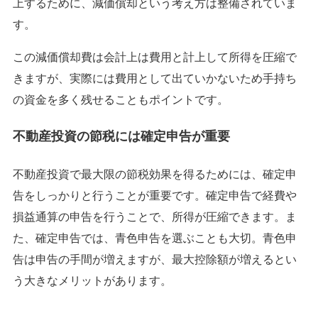
上するために、減価償却という考え方は整備されていま
す。
この減価償却費は会計上は費用と計上して所得を圧縮で
きますが、実際には費用として出ていかないため手持ち
の資金を多く残せることもポイントです。
不動産投資の節税には確定申告が重要
不動産投資で最大限の節税効果を得るためには、確定申
告をしっかりと行うことが重要です。確定申告で経費や
損益通算の申告を行うことで、所得が圧縮できます。ま
た、確定申告では、青色申告を選ぶことも大切。青色申
告は申告の手間が増えますが、最大控除額が増えるとい
う大きなメリットがあります。