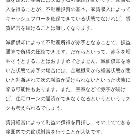
入を得ることが、不動産投資の基本。家賃収入によって
キャッシュフローを確保できている状態でなければ、賃
貸経営を続けることは難しくなります。
減価償却によって不動産所得が赤字となることで、損益
通算で所得の圧縮できます。だからといって、赤字を増
やそうとすることはおすすめできません。減価償却を除
いた状態で赤字の場合には、金融機関から経営状態が悪
いと判断されて次の融資が受けられないといった状態に
陥る可能性もあります。また、空室などで赤字が続け
ば、住宅ローンの返済ができなくなるというというリス
クも考えられるでしょう。
賃貸経営によって利益の獲得を目指し、その上でできる
範囲内での節税対策を行うことが大切です。