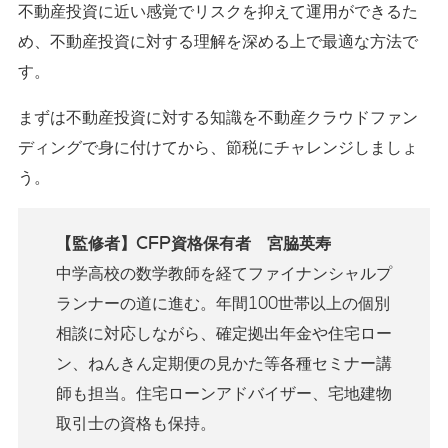
不動産投資に近い感覚でリスクを抑えて運用ができるた
め、不動産投資に対する理解を深める上で最適な方法で
す。
まずは不動産投資に対する知識を不動産クラウドファン
ディングで身に付けてから、節税にチャレンジしましょ
う。
【監修者】CFP資格保有者 宮脇英寿
中学高校の数学教師を経てファイナンシャルプ
ランナーの道に進む。年間100世帯以上の個別
相談に対応しながら、確定拠出年金や住宅ロー
ン、ねんきん定期便の見かた等各種セミナー講
師も担当。住宅ローンアドバイザー、宅地建物
取引士の資格も保持。