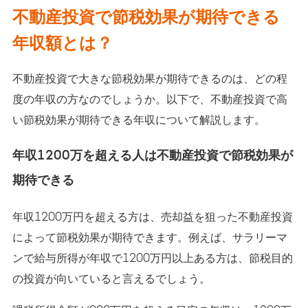
不動産投資で節税効果が期待できる
年収額とは？
不動産投資で大きな節税効果が期待できるのは、どの程
度の年収の方なのでしょうか。以下で、不動産投資で高
い節税効果が期待できる年収について解説します。
年収1200万を超える人は不動産投資で節税効果が
期待できる
年収1200万円を超える方は、売却益を狙った不動産投資
によって節税効果が期待できます。例えば、サラリーマ
ンで給与所得が年収で1200万円以上ある方は、節税目的
の投資が向いていると言えるでしょう。