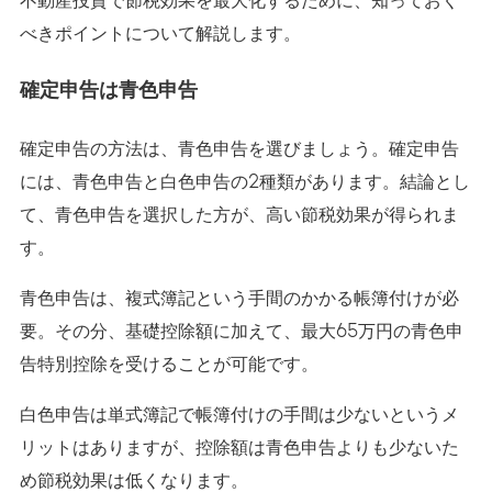
べきポイントについて解説します。
確定申告は青色申告
確定申告の方法は、青色申告を選びましょう。確定申告
には、青色申告と白色申告の2種類があります。結論とし
て、青色申告を選択した方が、高い節税効果が得られま
す。
青色申告は、複式簿記という手間のかかる帳簿付けが必
要。その分、基礎控除額に加えて、最大65万円の青色申
告特別控除を受けることが可能です。
白色申告は単式簿記で帳簿付けの手間は少ないというメ
リットはありますが、控除額は青色申告よりも少ないた
め節税効果は低くなります。