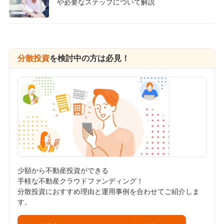
や必要なステップについて解説
分散投資
を検討中の方は必見！
少額から不動産投資ができる
手軽な不動産クラウドファンディング！
分散投資におすすめ理由と運用事例を合わせてご紹介しま
す。