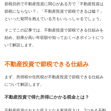
節税目的で不動産投資に関心がある方で「不動産投資は
節税にならない？」「不動産投資で節税できるは嘘？」
といった疑問を抱えている方もいらっしゃるでしょう。
そこでこの記事では、不動産投資で節税できる仕組みを
始め、効果が高い年収額や知っておくべきポイントにつ
いて解説します。
不動産投資で節税できる仕組み
まず、所得税や住民税が不動産投資で節税できる仕組み
について解説します。
不動産投資で得た所得にかかる税金とは？
不動産投資のおもな収入となる家賃収入は、3つある不動