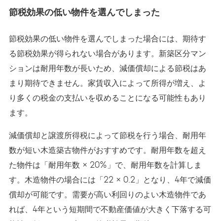
節税効果の低い物件を選んでしまった
節税効果の低い物件を選んでしまった場合には、期待す
る節税効果が得られない場合があります。新築区分マン
ションは耐用年数が長いため、減価償却による節税はあ
まり期待できません。家賃収入によって所得が増え、よ
り多くの税金の支払いを収めることになる可能性もあり
ます。
減価償却と譲渡所得税によって節税を行う場合、耐用年
数が短い木造築古物件がおすすめです。耐用年数を超え
た物件は「耐用年数 × 20%」で、耐用年数を計算しま
す。木造物件の場合には「22 × 0.2」となり、4年で減価
償却が可能です。需要が高い利回りのよい木造物件であ
れば、4年という短期間で不動産価値が大きく下落する可