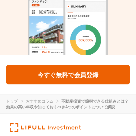
今すぐ無料で会員登録
トップ
>
おすすめコラム
>
不動産投資で節税できる仕組みとは？
効果の高い年収や知っておくべき4つのポイントについて解説