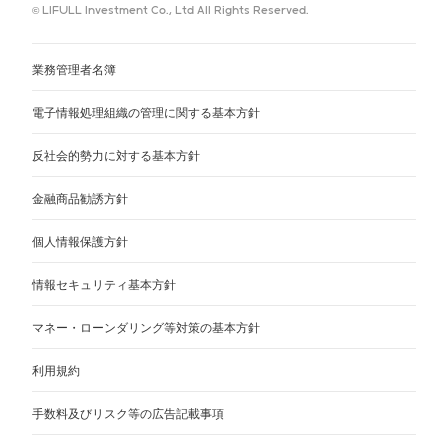
© LIFULL Investment Co., Ltd All Rights Reserved.
業務管理者名簿
電子情報処理組織の管理に関する基本方針
反社会的勢力に対する基本方針
金融商品勧誘方針
個人情報保護方針
情報セキュリティ基本方針
マネー・ローンダリング等対策の基本方針
利用規約
手数料及びリスク等の広告記載事項