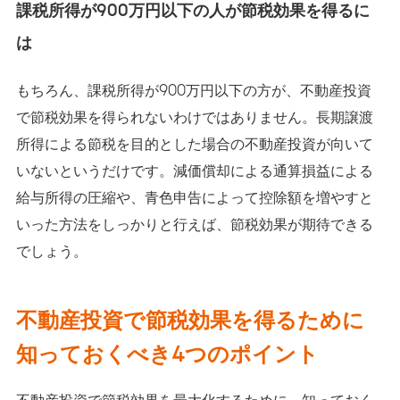
課税所得が900万円以下の人が節税効果を得るに
は
もちろん、課税所得が900万円以下の方が、不動産投資
で節税効果を得られないわけではありません。長期譲渡
所得による節税を目的とした場合の不動産投資が向いて
いないというだけです。減価償却による通算損益による
給与所得の圧縮や、青色申告によって控除額を増やすと
いった方法をしっかりと行えば、節税効果が期待できる
でしょう。
不動産投資で節税効果を得るために
知っておくべき4つのポイント
不動産投資で節税効果を最大化するために、知っておく