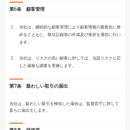
第6条 顧客管理
当社は、継続的な顧客管理により顧客情報の最新化に努
めるとともに、取引記録等の作成及び保存を適切に行い
ます。
当社は、リスクの高い顧客に対しては、当該リスクに応
じた厳格な調査を実施します。
第7条 疑わしい取引の届出
当社は、疑わしい取引を検知した場合は、監督官庁に対して
直ちに届出をします。
第8条 研修等