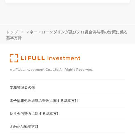
トップ
>
マネー・ローンダリング及びテロ資金供与等の対策に係る
基本方針
© LIFULL Investment Co., Ltd All Rights Reserved.
業務管理者名簿
電子情報処理組織の管理に関する基本方針
反社会的勢力に対する基本方針
金融商品勧誘方針