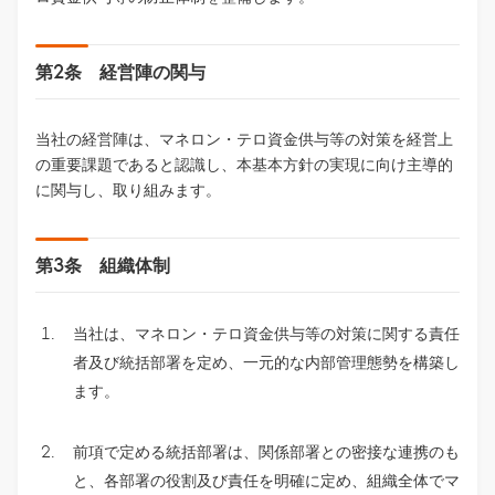
第2条 経営陣の関与
当社の経営陣は、マネロン・テロ資金供与等の対策を経営上
の重要課題であると認識し、本基本方針の実現に向け主導的
に関与し、取り組みます。
第3条 組織体制
当社は、マネロン・テロ資金供与等の対策に関する責任
者及び統括部署を定め、一元的な内部管理態勢を構築し
ます。
前項で定める統括部署は、関係部署との密接な連携のも
と、各部署の役割及び責任を明確に定め、組織全体でマ