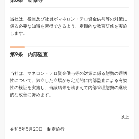
当社は、役員及び社員がマネロン・テロ資金供与等の対策に
係る必要な知識を習得できるよう、定期的な教育研修を実施
します。
第9条 内部監査
当社は、マネロン・テロ資金供与等の対策に係る態勢の適切
性について、独立した立場から定期的に内部監査による有効
性の検証を実施し、当該結果を踏まえて内部管理態勢の継続
的な改善に努めます。
以上
令和8年5月20日 制定施行