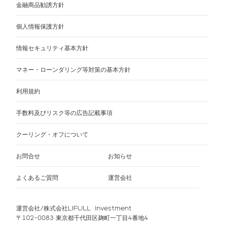
金融商品勧誘方針
個人情報保護方針
情報セキュリティ基本方針
マネー・ローンダリング等対策の基本方針
利用規約
手数料及びリスク等の広告記載事項
クーリング・オフについて
お問合せ
お知らせ
よくあるご質問
運営会社
運営会社/株式会社LIFULL Investment
〒102-0083 東京都千代田区麹町一丁目4番地4