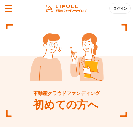
ログイン
不動産クラウドファンディング
初めての方へ