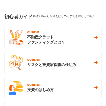
初心者ガイド
基礎知識から投資をはじめるまでを詳しくご紹介
GUIDE 01
不動産クラウド
ファンディングとは？
GUIDE 02
リスクと投資家保護の仕組み
GUIDE 03
投資のはじめ方