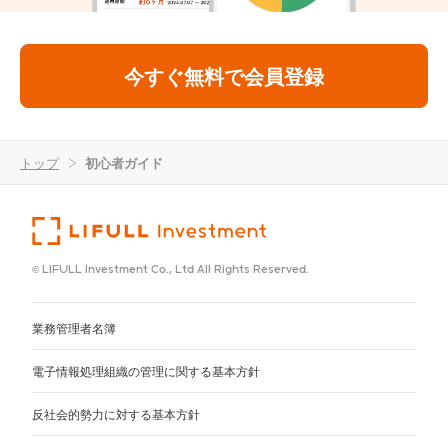
今すぐ無料で会員登録
トップ
>
初心者ガイド
© LIFULL Investment Co., Ltd All Rights Reserved.
業務管理者名簿
電子情報処理組織の管理に関する基本方針
反社会的勢力に対する基本方針