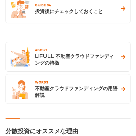
GUIDE 04
投資後にチェックしておくこと
ABOUT
LIFULL 不動産クラウドファンディ
ングの特徴
WORDS
不動産クラウドファンディングの用語
解説
分散投資にオススメな理由