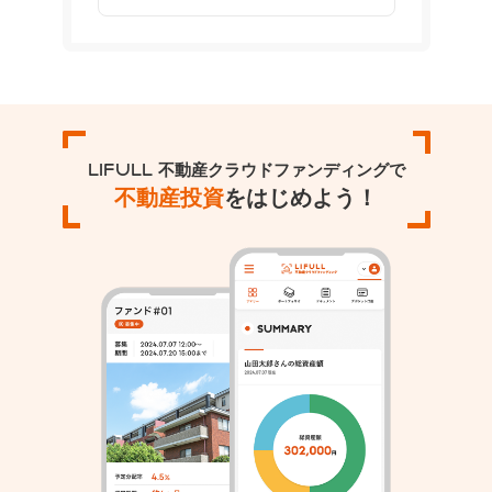
LIFULL 不動産クラウドファンディングで
不動産投資
をはじめよう！