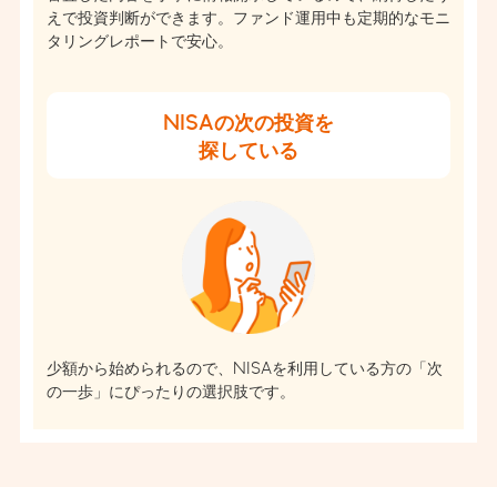
えで投資判断ができます。
ファンド運用中も定期的なモニ
タリングレポートで安心。
NISAの次の投資を
探している
少額から始められるので、NISAを利用している方の「次
の一歩」にぴったりの選択肢です。