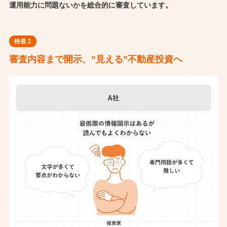
運用能力に問題ないかを総合的に審査しています。
特長
2
審査内容まで開示、”見える”不動産投資へ