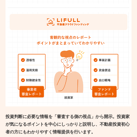
投資判断に必要な情報を「審査する側の視点」から開示。投資家
が気になるポイントを中心にしっかりと説明し、
不動産投資初心
者の方にもわかりやすく情報提供を行います。