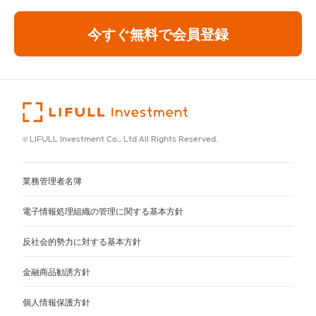
今すぐ無料で会員登録
© LIFULL Investment Co., Ltd All Rights Reserved.
業務管理者名簿
電子情報処理組織の管理に関する基本方針
反社会的勢力に対する基本方針
金融商品勧誘方針
個人情報保護方針