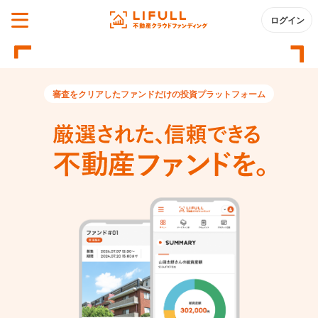
ログイン
審査をクリアしたファンドだけの投資プラットフォーム