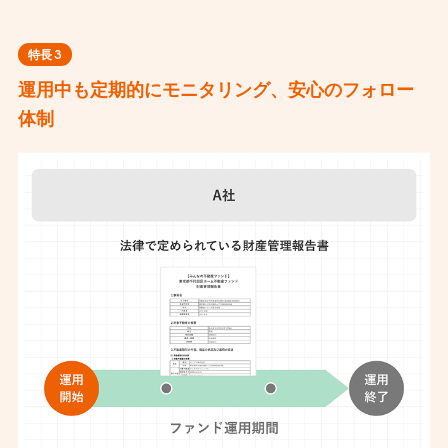
特長
3
運用中も定期的にモニタリング、安心のフォロー
体制