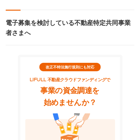
電子募集を検討している不動産特定共同事業
者さまへ
改正不特法施行規則にも対応
LIFULL 不動産クラウドファンディングで
事業の資金調達を
始めませんか？