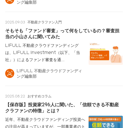
ング編集部
2025.09.03
不動産クラファン入門
そもそも「ファンド審査」って何をしているの？審査担
当の小山さんに聞いてみた
LIFULL 不動産クラウドファンディング
は、LIFULL Investment（以下、「当
社」）によるファンド審査を通
...
LIFULL 不動産クラウドファンディ
ング編集部
2025.08.22
おすすめコラム
【保存版】投資家296人に聞いた、「信頼できる不動産
クラファンの特徴」とは？
近年、不動産クラウドファンディング投資へ
の注目が高まっていますが、一部事業者のト