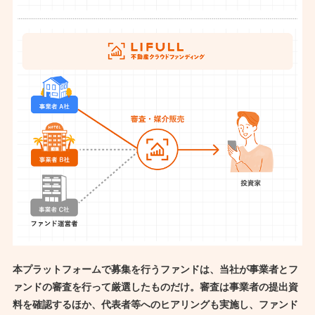
本プラットフォームで募集を行うファンドは、当社が事業者とフ
ァンドの審査を行って厳選したものだけ。
審査は事業者の提出資
料を確認するほか、代表者等へのヒアリングも実施し、ファンド