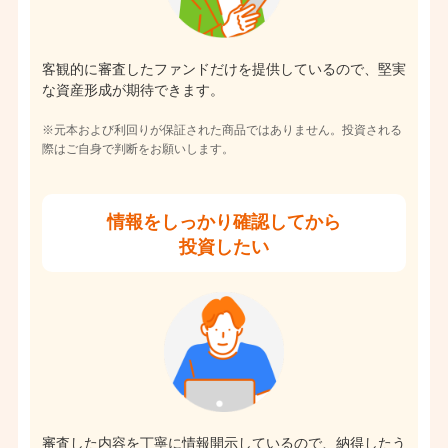
客観的に審査したファンドだけを提供しているので、堅実
な資産形成が期待できます。
※元本および利回りが保証された商品ではありません。投資される
際はご自身で判断をお願いします。
情報をしっかり確認してから
投資したい
審査した内容を丁寧に情報開示しているので、納得したう