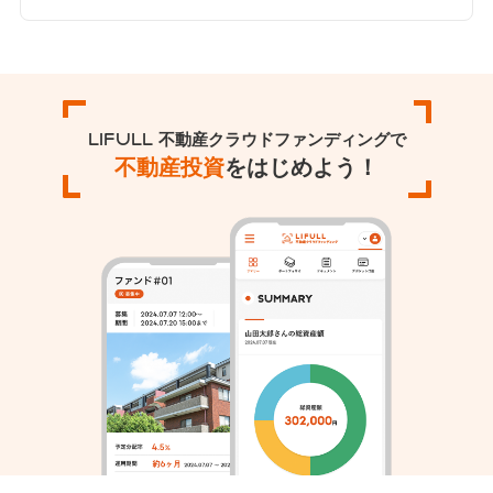
LIFULL 不動産クラウドファンディングで
不動産投資
をはじめよう！