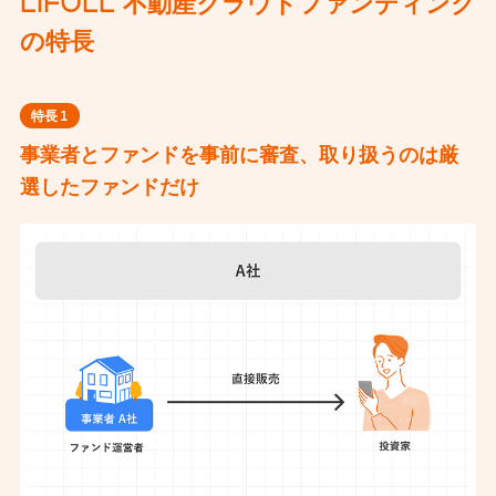
LIFULL 不動産クラウドファンディング
の特長
特長
1
事業者とファンドを事前に審査、取り扱うのは厳
選したファンドだけ