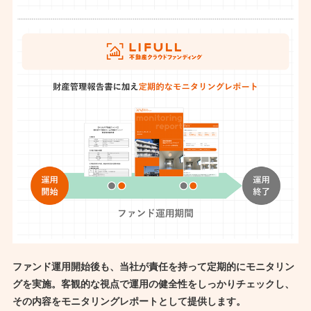
ファンド運用開始後も、当社が責任を持って定期的にモニタリン
グを実施。客観的な視点で運用の健全性をしっかりチェックし、
その内容をモニタリングレポートとして提供します。