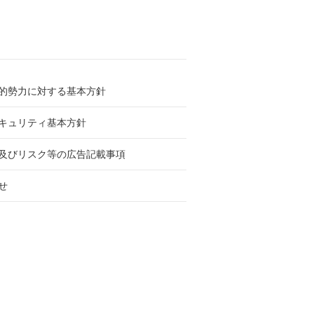
的勢力に対する基本方針
キュリティ基本方針
及びリスク等の広告記載事項
せ