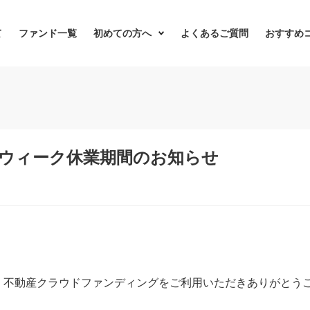
て
ファンド一覧
初めての方へ
よくあるご質問
おすすめ
ウィーク休業期間のお知らせ
LL 不動産クラウドファンディングをご利用いただきありがとう