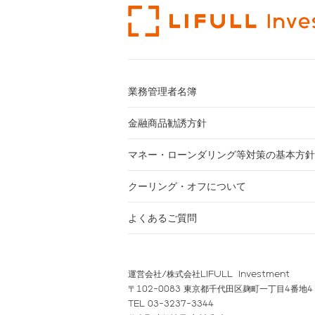
業務管理者名簿
金融商品勧誘方針
マネー・ローンダリング等対策の基本方針
クーリング・オフについて
よくあるご質問
運営会社/株式会社LIFULL Investment
〒102-0083 東京都千代田区麹町一丁目4番地4
TEL 03-3237-3344