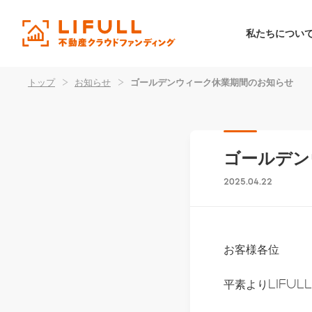
私たちについ
トップ
>
お知らせ
>
ゴールデンウィーク休業期間のお知らせ
ゴールデン
2025.04.22
お客様各位
平素よりLIFU