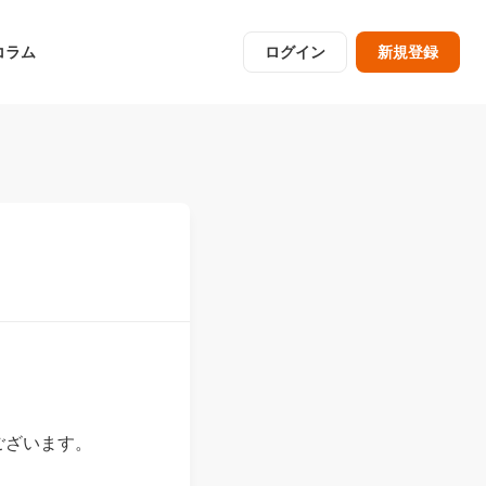
コラム
ログイン
新規登録
ございます。