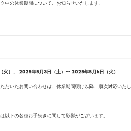
ーク中の休業期間について、お知らせいたします。
日（火）、 2025年5月3日（土）〜 2025年5月6日（火）
いただいたお問い合わせは、休業期間明け以降、順次対応いた
中は以下の各種お手続きに関して影響がございます。