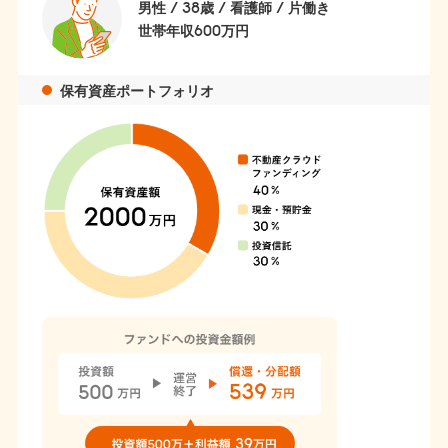
男性 / 38歳 / 看護師 / 片働き
世帯年収600万円
保有資産ポートフォリオ