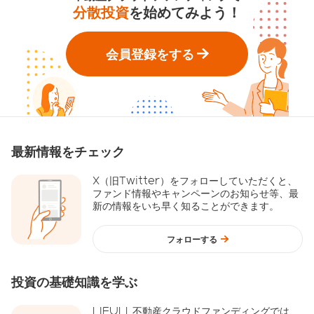
分散投資
を始めてみよう！
会員登録をする
最新情報をチェック
X（旧Twitter）をフォローしていただくと、
ファンド情報やキャンペーンのお知らせ等、最
新の情報をいち早く知ることができます。
フォローする
投資の基礎知識を学ぶ
LIFULL不動産クラウドファンディングでは、