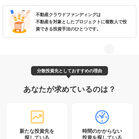
不動産クラウドファンディングは
不動産を
対象としたプロジェクトに複数人で投
資できる
投資手法のひとつです。
分散投資先としておすすめの理由
あなたが求めているのは？
新たな投資先を
時間のかからない
探している
投資を探している