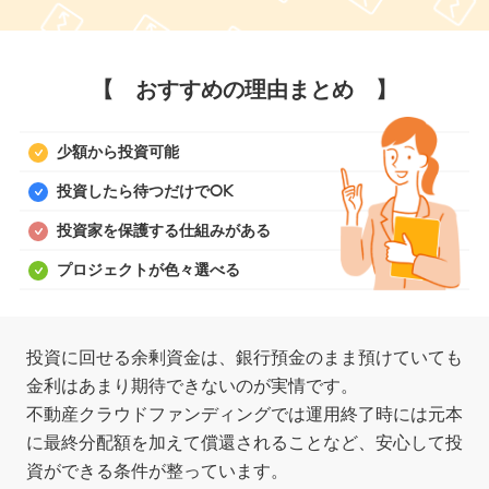
【 おすすめの理由まとめ 】
少額から投資可能
投資したら待つだけでOK
投資家を保護する仕組みがある
プロジェクトが色々選べる
投資に回せる余剰資金は、銀行預金のまま預けていても
金利はあまり期待できないのが実情です。
不動産クラウドファンディングでは運用終了時には元本
に最終分配額を加えて償還されることなど、安心して投
資ができる条件が整っています。