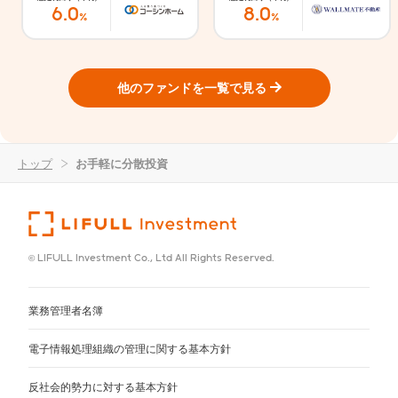
6.0
8.0
%
%
他のファンドを一覧で見る
トップ
>
お手軽に分散投資
© LIFULL Investment Co., Ltd All Rights Reserved.
業務管理者名簿
電子情報処理組織の管理に関する基本方針
反社会的勢力に対する基本方針