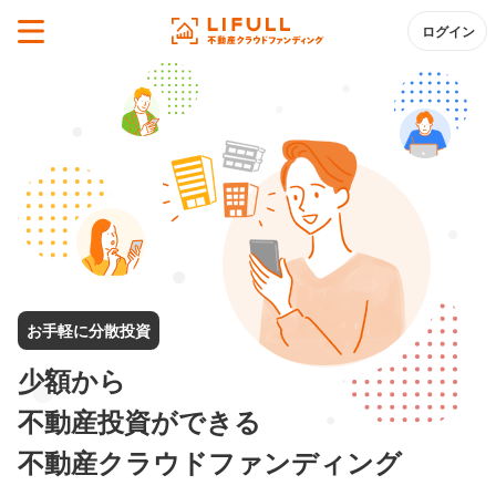
ログイン
お手軽に分散投資
少額から
不動産投資ができる
不動産クラウドファンディング