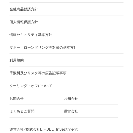
金融商品勧誘方針
個人情報保護方針
情報セキュリティ基本方針
マネー・ローンダリング等対策の基本方針
利用規約
手数料及びリスク等の広告記載事項
クーリング・オフについて
お問合せ
お知らせ
よくあるご質問
運営会社
運営会社/株式会社LIFULL Investment