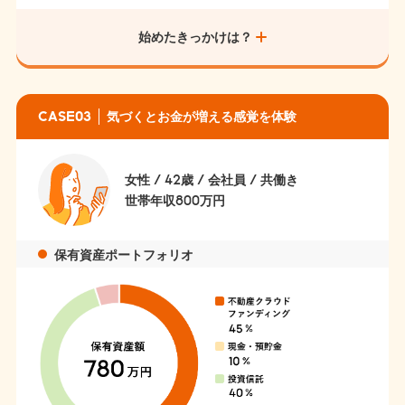
始めたきっかけは？
CASE03
気づくとお金が増える感覚を体験
女性 / 42歳 / 会社員 / 共働き
世帯年収800万円
保有資産ポートフォリオ