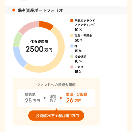
保有資産ポートフォリオ