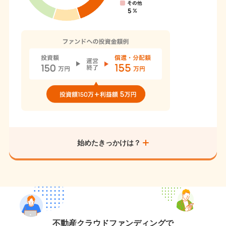
始めたきっかけは？
不動産クラウドファンディングで