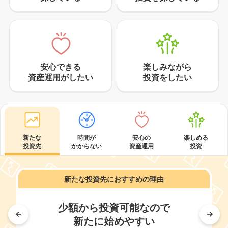
安心できる
楽しみながら
資産運用がしたい
投資をしたい
新たな
時間が
安心の
楽しめる
投資先
かからない
資産運用
投資
新たな投資先におすすめの理由
少額から投資可能なので
新たに始めやすい