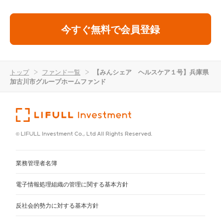
今すぐ無料で会員登録
トップ
>
ファンド一覧
>
【みんシェア ヘルスケア１号】兵庫県
加古川市グループホームファンド
© LIFULL Investment Co., Ltd All Rights Reserved.
業務管理者名簿
電子情報処理組織の管理に関する基本方針
反社会的勢力に対する基本方針