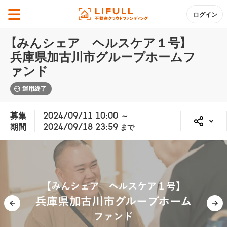
ログイン
【みんシェア ヘルスケア１号】
兵庫県加古川市グループホームフ
ァンド
運用終了
募集
2024/09/11 10:00 ～
期間
2024/09/18 23:59
まで