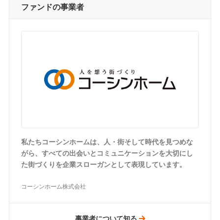
ファンドの事業者
私たちコーシンホームは、人・街そして時代を見つめな
がら、すべての出会いとコミュニケーションを大切にし
た街づくりを企業スローガンとして表現しています。
コーシンホーム株式会社
事業者について知る