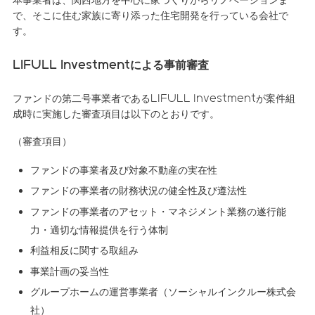
で、そこに住む家族に寄り添った住宅開発を行っている会社で
す。
LIFULL Investmentによる事前審査
ファンドの第二号事業者であるLIFULL Investmentが案件組
成時に実施した審査項目は以下のとおりです。
（審査項目）
ファンドの事業者及び対象不動産の実在性
ファンドの事業者の財務状況の健全性及び遵法性
ファンドの事業者のアセット・マネジメント業務の遂行能
力・適切な情報提供を行う体制
利益相反に関する取組み
事業計画の妥当性
グループホームの運営事業者（ソーシャルインクルー株式会
社）