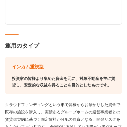
運用のタイプ
インカム重視型
投資家の皆様より集めた資金を元に、対象不動産を主に賃
貸し、安定的な収益を得ることを目的としたものです。
クラウドファンディングという形で皆様からお預かりした資金で
既存の施設を購入し、実績あるグループホームの運営事業者との
賃貸借契約に基づく固定賃料が分配の原資となる、開発リスクを
とらないファンドです。 全国的に不足している障がい者グループ