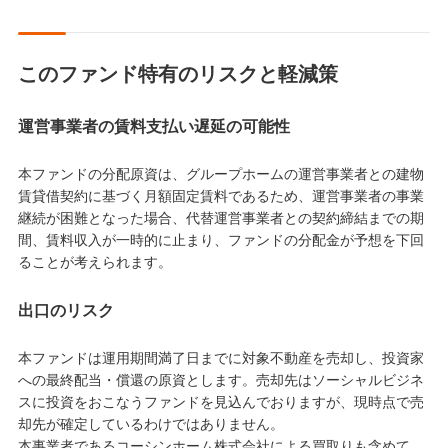
このファンド特有のリスクと軽減策
運営事業者の賃料支払い遅延の可能性
本ファンドの分配原資は、グループホームの運営事業者との建物
賃貸借契約に基づく月額固定賃料であるため、運営事業者の事業
継続が困難となった場合、代替運営事業者との契約締結までの期
間、賃料収入が一時的に止まり、ファンドの分配金が予想を下回
ることが考えられます。
出口のリスク
本ファンドは運用期間満了日までに対象不動産を売却し、投資家
への最終配当・償還の原資とします。売却先はソーシャルビジネ
スに投資をおこなうファンドを見込んでおりますが、現時点で売
却先が確定しているわけではありません。
本事業者であるコーシンホーム株式会社による買取りも含めて、