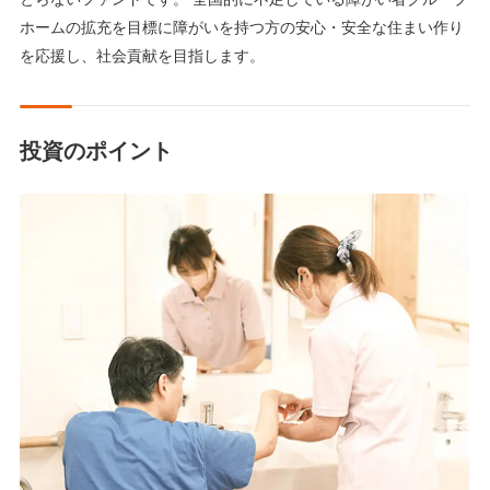
ホームの拡充を目標に障がいを持つ方の安心・安全な住まい作り
を応援し、社会貢献を目指します。
投資のポイント