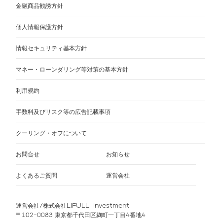
金融商品勧誘方針
個人情報保護方針
情報セキュリティ基本方針
マネー・ローンダリング等対策の基本方針
利用規約
手数料及びリスク等の広告記載事項
クーリング・オフについて
お問合せ
お知らせ
よくあるご質問
運営会社
運営会社/株式会社LIFULL Investment
〒102-0083 東京都千代田区麹町一丁目4番地4