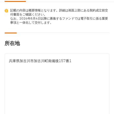
記載の内容は概要情報となります。詳細は画面上部にある契約成立前交
付書面をご確認ください。
なお、2026年8月4日以降に募集するファンドでは電子取引に係る重要
事項と一体化して交付します。
所在地
兵庫県加古川市加古川町南備後157番1