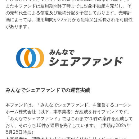
また本ファンドは運用期間終了時までに対象不動産を売却し、そ
の売却代金による償還及び最終分配を予定しております。売却計
画によっては、運用期間が22ヶ月から短縮又は延長される可能性
があります。
みんなでシェアファンドでの運営実績
本ファンドは、「みんなでシェアファンド」を運営するコーシン
ホーム株式会社（以下、本事業者）が組成を行うファンドです。
「みんなでシェアファンド」ではこれまで20件の案件を組成して
おり、そのうち10件が運用を完了しています。（実績は2024年
8月28日時点）
本事業者は、関西地方を中心に家づくりからリノベーションま