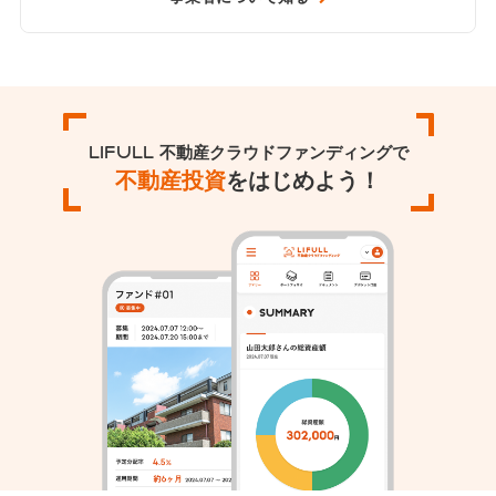
LIFULL 不動産クラウドファンディングで
不動産投資
をはじめよう！