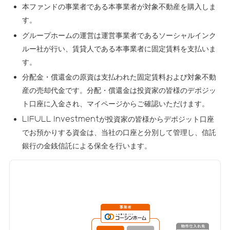
本ファンドの事業者である本事業者が対象不動産を購入しま
す。
グループホームの運営は運営事業者であるソーシャルインク
ルー社が行い、賃貸人である本事業者に固定賃料を支払いま
す。
分配金・償還金の原資は支払われた固定賃料および対象不動
産の売却代金です。分配・償還金は投資家の皆様のデポジッ
ト口座に入金され、マイページからご確認いただけます。
LIFULL Investmentが投資家の皆様からデポジット口座
でお預かりする資金は、当社の口座と分別して管理し、信託
銀行の金銭信託による保全を行います。