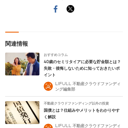
関連情報
おすすめコラム
40歳のセミリタイアに必要な貯金額とは？
失敗・後悔しないために知っておきたいポ
イント
LIFULL 不動産クラウドファンディ
ング編集部
不動産クラウドファンディング以外の投資
国債とは？仕組みやメリットをわかりやす
く解説
LIFULL 不動産クラウドファンディ