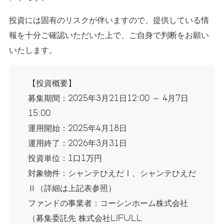
投資には固有のリスクが伴いますので、提供している情
報を十分ご確認いただいた上で、ご自身で判断をお願い
いたします。
【投資概要】
募集期間：2025年3月21日12:00 ～ 4月7日
15:00
運用開始：2025年4月18日
運用終了：2026年3月31日
投資単位：1口1万円
対象物件：シャンテひえだⅠ、シャンテひえだ
Ⅱ（詳細は上記表参照）
ファンドの事業者：コーシンホーム株式会社
（募集委託先 株式会社LIFULL