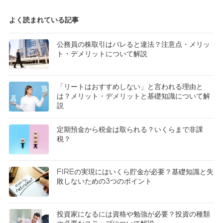
よく読まれている記事
公務員の株取引はバレると違法？注意点・メリッ
ト・デメリットについて解説
「リートはおすすめしない」と言われる理由と
は？メリット・デメリットと基礎知識について解
説
定期預金から税金は取られる？いくらまで非課
税？
FIREの実現にはいくら貯金が必要？基礎知識と失
敗しないための3つのポイント
投資家になるには資格や勉強が必要？投資の種類