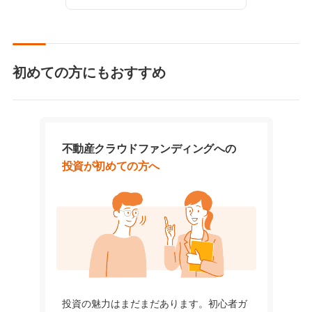
初めての方にもおすすめ
不動産クラウドファンディングへの
投資が初めての方へ
投資の魅力はまだまだあります。初心者ガ