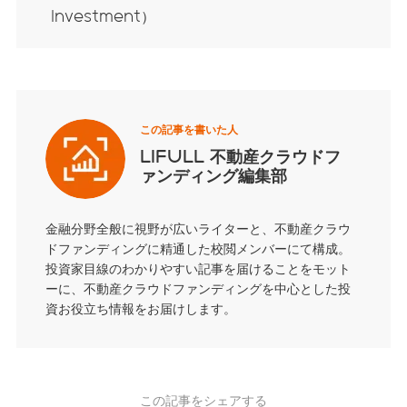
Investment）
この記事を書いた人
LIFULL 不動産クラウドフ
ァンディング編集部
金融分野全般に視野が広いライターと、不動産クラウ
ドファンディングに精通した校閲メンバーにて構成。
投資家目線のわかりやすい記事を届けることをモット
ーに、不動産クラウドファンディングを中心とした投
資お役立ち情報をお届けします。
この記事をシェアする