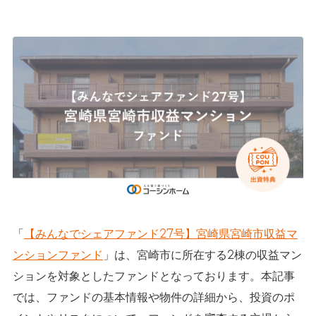
「
【みんなでシェアファンド27号】宮崎県宮崎市収益マ
ンションファンド
」は、宮崎市に所在する2棟の収益マン
ションを対象としたファンドとなっております。本記事
では、ファンドの基本情報や物件の詳細から、投資のポ