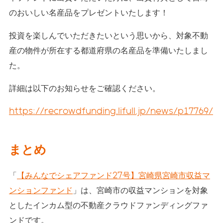
のおいしい名産品をプレゼントいたします！
投資を楽しんでいただきたいという思いから、対象不動
産の物件が所在する都道府県の名産品を準備いたしまし
た。
詳細は以下のお知らせをご確認ください。
https://recrowdfunding.lifull.jp/news/p17769/
まとめ
「
【みんなでシェアファンド27号】宮崎県宮崎市収益マ
ンションファンド
」は、宮崎市の収益マンションを対象
としたインカム型の不動産クラウドファンディングファ
ンドです。