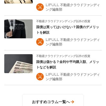
LIFULL 不動産クラウドファンディ
ング編集部
不動産クラウドファンディング以外の投資
国債は買ってはいけない？国債のデメリッ
トを解説
LIFULL 不動産クラウドファンディ
ング編集部
不動産クラウドファンディング以外の投資
国債は儲かる？金利や平均購入額、メリッ
トなどを解説
LIFULL 不動産クラウドファンディ
ング編集部
おすすめコラム一覧へ