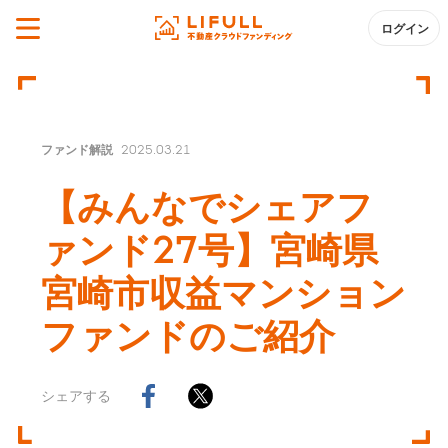
ログイン
ファンド解説
2025.03.21
【みんなでシェアフ
ァンド27号】宮崎県
宮崎市収益マンション
ファンドのご紹介
シェアする