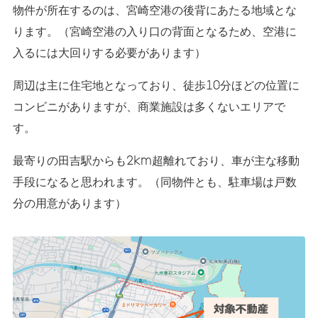
物件が所在するのは、宮崎空港の後背にあたる地域とな
ります。（宮崎空港の入り口の背面となるため、空港に
入るには大回りする必要があります）
周辺は主に住宅地となっており、徒歩10分ほどの位置に
コンビニがありますが、商業施設は多くないエリアで
す。
最寄りの田吉駅からも2km超離れており、車が主な移動
手段になると思われます。（同物件とも、駐車場は戸数
分の用意があります）