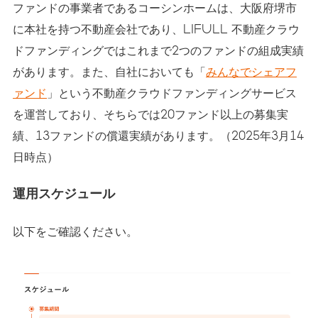
ファンドの事業者であるコーシンホームは、大阪府堺市
に本社を持つ不動産会社であり、LIFULL 不動産クラウ
ドファンディングではこれまで2つのファンドの組成実績
があります。また、自社においても「
みんなでシェアフ
ァンド
」という不動産クラウドファンディングサービス
を運営しており、そちらでは20ファンド以上の募集実
績、13ファンドの償還実績があります。（2025年3月14
日時点）
運用スケジュール
以下をご確認ください。