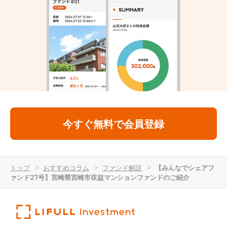
今すぐ無料で会員登録
トップ
>
おすすめコラム
>
ファンド解説
>
【みんなでシェアフ
ァンド27号】宮崎県宮崎市収益マンションファンドのご紹介