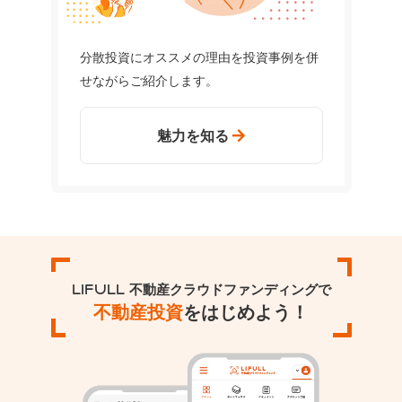
分散投資にオススメの理由を投資事例を併
せながらご紹介します。
魅力を知る
LIFULL 不動産クラウドファンディングで
不動産投資
をはじめよう！