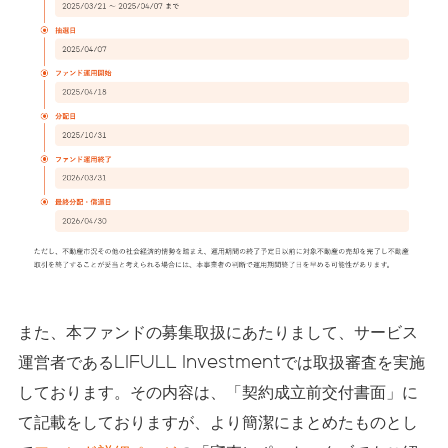
また、本ファンドの募集取扱にあたりまして、サービス
運営者であるLIFULL Investmentでは取扱審査を実施
しております。その内容は、「契約成立前交付書面」に
て記載をしておりますが、より簡潔にまとめたものとし