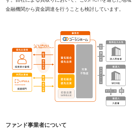
金融機関から資金調達を行うことも検討しています。
ファンド事業者について