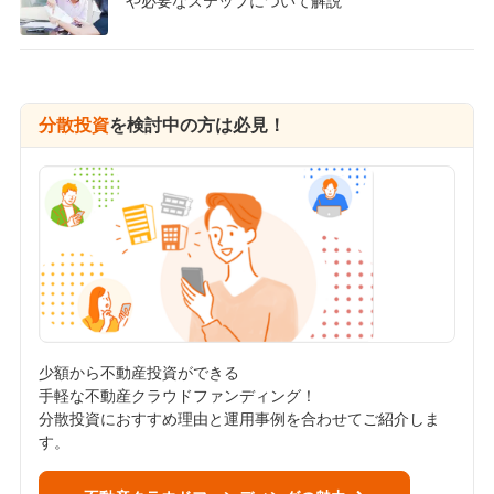
や必要なステップについて解説
分散投資
を検討中の方は必見！
少額から不動産投資ができる
手軽な不動産クラウドファンディング！
分散投資におすすめ理由と運用事例を合わせてご紹介しま
す。