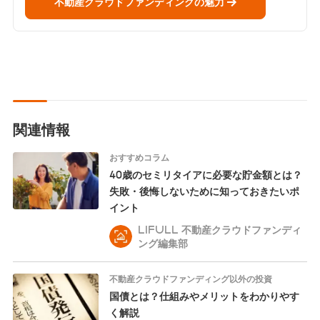
不動産クラウドファンディングの魅力
関連情報
おすすめコラム
40歳のセミリタイアに必要な貯金額とは？
失敗・後悔しないために知っておきたいポ
イント
LIFULL 不動産クラウドファンディ
ング編集部
不動産クラウドファンディング以外の投資
国債とは？仕組みやメリットをわかりやす
く解説