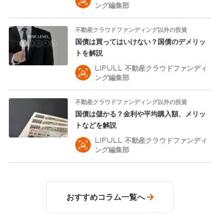
ング編集部
不動産クラウドファンディング以外の投資
国債は買ってはいけない？国債のデメリッ
トを解説
LIFULL 不動産クラウドファンディ
ング編集部
不動産クラウドファンディング以外の投資
国債は儲かる？金利や平均購入額、メリッ
トなどを解説
LIFULL 不動産クラウドファンディ
ング編集部
おすすめコラム一覧へ