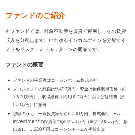
ファンドのご紹介
本ファンドでは、対象不動産を賃貸で運用し、その賃貸
収入を分配します。いわゆるインカムゲインを分配する
ミドルリスク・ミドルリターンの商品です。
ファンドの概要
ファンドの事業者はコーシンホーム株式会社
プロジェクトの総額は9,400万円。資金は物件取得価格（約
7,900万円）、取得経費（約1,000万円）および修繕費（約
500万円）に充当
総額のうち、一般投資家から5,000万円、株式会社LIFULL
Investmentの投資部門が3,200万円（最大4,000万円）を
出資し、1,200万円はコーシンホームが劣後出資