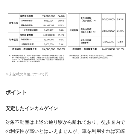
※未記載の単位はすべて円
ポイント
安定したインカムゲイン
対象不動産は上述の通り駅から離れており、徒歩圏内で
の利便性が高いとはいえませんが、車を利用すれば宮崎