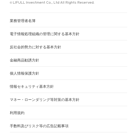
© LIFULL Investment Co., Ltd All Rights Reserved.
業務管理者名簿
電子情報処理組織の管理に関する基本方針
反社会的勢力に対する基本方針
金融商品勧誘方針
個人情報保護方針
情報セキュリティ基本方針
マネー・ローンダリング等対策の基本方針
利用規約
手数料及びリスク等の広告記載事項