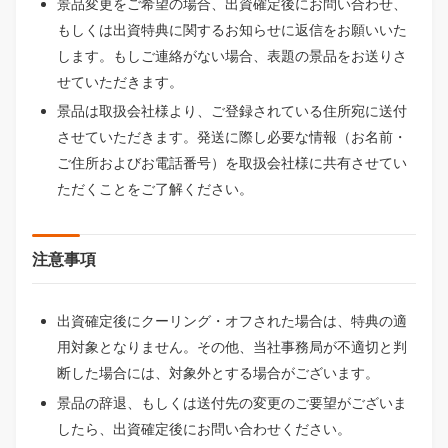
景品変更をご希望の場合、出資確定後にお問い合わせ、
もしくは出資特典に関するお知らせに返信をお願いいた
します。もしご連絡がない場合、表題の景品をお送りさ
せていただきます。
景品は取扱会社様より、ご登録されている住所宛に送付
させていただきます。発送に際し必要な情報（お名前・
ご住所およびお電話番号）を取扱会社様に共有させてい
ただくことをご了解ください。
注意事項
出資確定後にクーリング・オフされた場合は、特典の適
用対象となりません。その他、当社事務局が不適切と判
断した場合には、対象外とする場合がございます。
景品の辞退、もしくは送付先の変更のご要望がございま
したら、出資確定後にお問い合わせください。