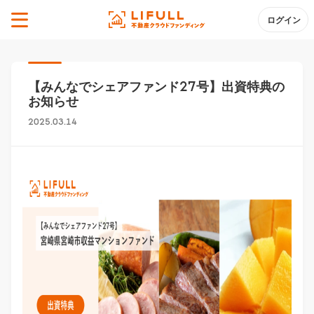
ログイン
【みんなでシェアファンド27号】出資特典の
お知らせ
2025.03.14