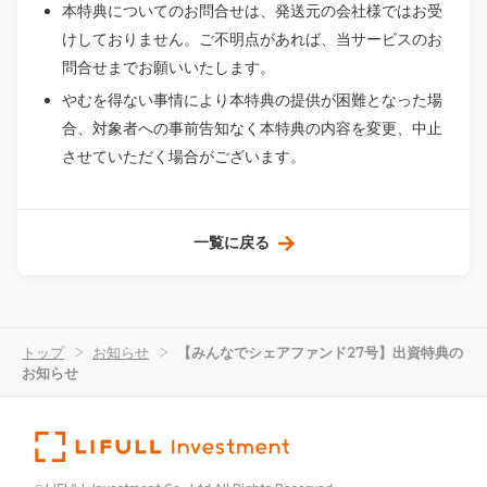
本特典についてのお問合せは、発送元の会社様ではお受
けしておりません。ご不明点があれば、当サービスのお
問合せまでお願いいたします。
やむを得ない事情により本特典の提供が困難となった場
合、対象者への事前告知なく本特典の内容を変更、中止
させていただく場合がございます。
一覧に戻る
トップ
>
お知らせ
>
【みんなでシェアファンド27号】出資特典の
お知らせ