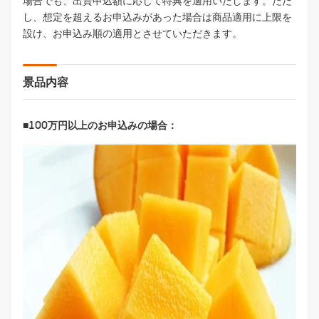
場合でも、出資申込額に応じて特典を適用いたします。ただ
し、想定を超えるお申込みがあった場合は商品適用に上限を
設け、お申込み順の適用とさせていただきます。
景品内容
■100万円以上のお申込みの場合：