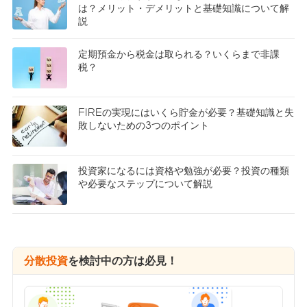
は？メリット・デメリットと基礎知識について解
説
定期預金から税金は取られる？いくらまで非課
税？
FIREの実現にはいくら貯金が必要？基礎知識と失
敗しないための3つのポイント
投資家になるには資格や勉強が必要？投資の種類
や必要なステップについて解説
分散投資
を検討中の方は必見！