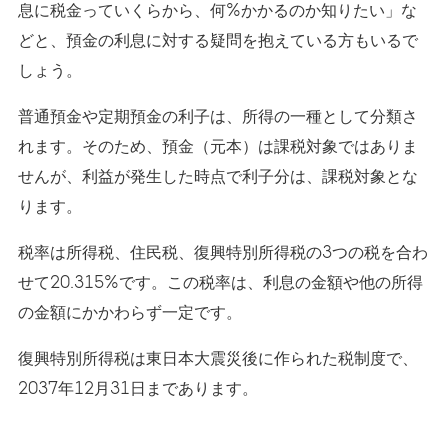
息に税金っていくらから、何%かかるのか知りたい」な
どと、預金の利息に対する疑問を抱えている方もいるで
しょう。
普通預金や定期預金の利子は、所得の一種として分類さ
れます。そのため、預金（元本）は課税対象ではありま
せんが、利益が発生した時点で利子分は、課税対象とな
ります。
税率は所得税、住民税、復興特別所得税の3つの税を合わ
せて20.315%です。この税率は、利息の金額や他の所得
の金額にかかわらず一定です。
復興特別所得税は東日本大震災後に作られた税制度で、
2037年12月31日まであります。