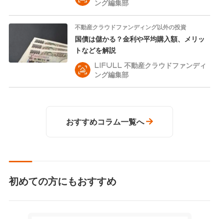
ング編集部
不動産クラウドファンディング以外の投資
国債は儲かる？金利や平均購入額、メリッ
トなどを解説
LIFULL 不動産クラウドファンディ
ング編集部
おすすめコラム一覧へ
初めての方にもおすすめ