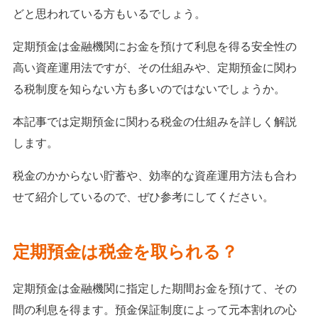
どと思われている方もいるでしょう。
定期預金は金融機関にお金を預けて利息を得る安全性の
高い資産運用法ですが、その仕組みや、定期預金に関わ
る税制度を知らない方も多いのではないでしょうか。
本記事では定期預金に関わる税金の仕組みを詳しく解説
します。
税金のかからない貯蓄や、効率的な資産運用方法も合わ
せて紹介しているので、ぜひ参考にしてください。
定期預金は税金を取られる？
定期預金は金融機関に指定した期間お金を預けて、その
間の利息を得ます。預金保証制度によって元本割れの心