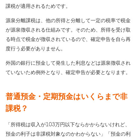
課税が適用されるためです。
源泉分離課税は、他の所得と分離して一定の税率で税金
が源泉徴収される仕組みです。そのため、所得を受け取
る時点で税金が徴収されているので、確定申告を自ら再
度行う必要がありません。
外国の銀行に預金して発生した利息などは源泉徴収され
ていないため例外となり、確定申告が必要となります。
普通預金・定期預金はいくらまで非
課税？
「所得税は収入が103万円以下ならかからないけれど、
預金の利子は非課税対象なのかわからない」「預金の利