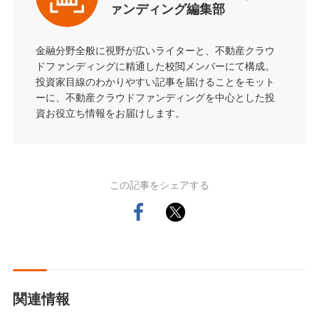
ァンディング編集部
金融分野全般に視野が広いライターと、不動産クラウ
ドファンディングに精通した校閲メンバーにて構成。
投資家目線のわかりやすい記事を届けることをモット
ーに、不動産クラウドファンディングを中心とした投
資お役立ち情報をお届けします。
この記事をシェアする
関連情報