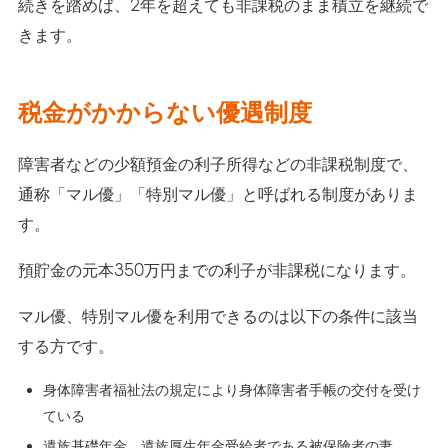
続きを踏めば、2年を超えても非課税のまま積立を継続で
きます。
税金がかからない優遇制度
障害者などの少額預金の利子所得などの非課税制度で、
通称「マル優」「特別マル優」と呼ばれる制度がありま
す。
預貯金の元本350万円までの利子が非課税になります。
マル優、特別マル優を利用できるのは以下の条件に該当
する方です。
身体障害者福祉法の規定により身体障害者手帳の交付を受け
ている
遺族基礎年金、遺族厚生年金受給者である被保険者の妻