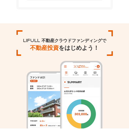
LIFULL 不動産クラウドファンディングで
不動産投資
をはじめよう！