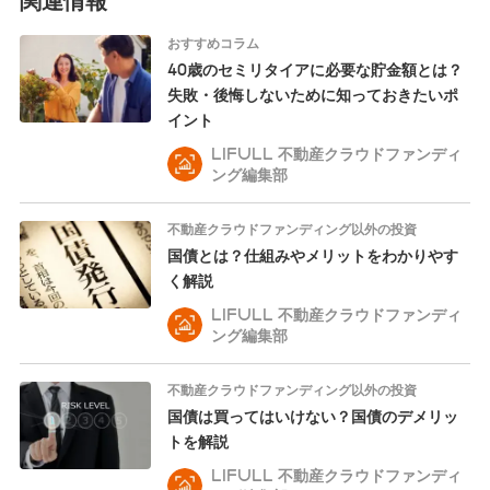
おすすめコラム
40歳のセミリタイアに必要な貯金額とは？
失敗・後悔しないために知っておきたいポ
イント
LIFULL 不動産クラウドファンディ
ング編集部
不動産クラウドファンディング以外の投資
国債とは？仕組みやメリットをわかりやす
く解説
LIFULL 不動産クラウドファンディ
ング編集部
不動産クラウドファンディング以外の投資
国債は買ってはいけない？国債のデメリッ
トを解説
LIFULL 不動産クラウドファンディ