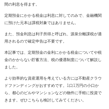
間の利息を得ます。
定期預金にかかる税金は利息に対してのみで、金融機関
に預けた元本は課税対象ではありません。
また、預金利息は利子所得と呼ばれ、源泉分離課税が適
用されるので確定申告は不要です。
本記事では、定期預金の金利にかかる税金についてや税
金のかからない貯蓄方法、税の優遇制度について解説し
ました。
より効率的な資産運用を考えている方には不動産クラウ
ドファンディングがおすすめです。1口1万円の小口か
ら、都心のビルやマンションなどの物件に手軽に投資で
きます。ぜひこちらも検討してみてください。