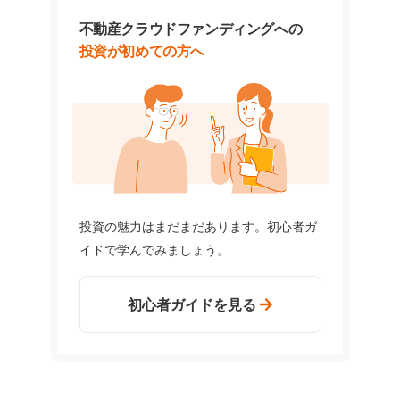
不動産クラウドファンディングへの
投資が初めての方へ
投資の魅力はまだまだあります。初心者ガ
イドで学んでみましょう。
初心者ガイドを見る