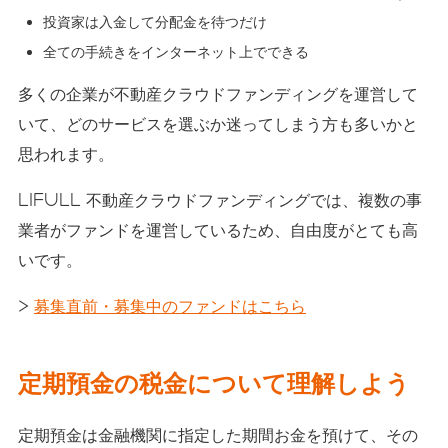
投資家は入金して分配金を待つだけ
全ての手続きをインターネット上でできる
多くの企業が不動産クラウドファンディングを運営して
いて、どのサービスを選ぶか迷ってしまう方も多いかと
思われます。
LIFULL 不動産クラウドファンディングでは、複数の事
業者がファンドを運営しているため、自由度がとても高
いです。
>
募集直前・募集中のファンドはこちら
定期預金の税金について理解しよう
定期預金は金融機関に指定した期間お金を預けて、その