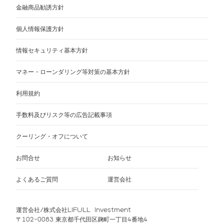
金融商品勧誘方針
個人情報保護方針
情報セキュリティ基本方針
マネー・ローンダリング等対策の基本方針
利用規約
手数料及びリスク等の広告記載事項
クーリング・オフについて
お問合せ
お知らせ
よくあるご質問
運営会社
運営会社/株式会社LIFULL Investment
〒102-0083 東京都千代田区麹町一丁目4番地4