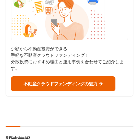
少額から不動産投資ができる
手軽な不動産クラウドファンディング！
分散投資におすすめ理由と運用事例を合わせてご紹介しま
す。
不動産クラウドファンディングの魅力
関連情報