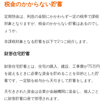
税金のかからない貯蓄
定期預金は、利息の金額にかかわらず一定の税率で課税
対象となりますが、税金のかからない貯蓄はあるのでし
ょうか。
非課税対象となる貯蓄を以下で2つご紹介します。
財形住宅貯蓄
財形住宅貯蓄とは、住宅の購入、建設、工事費が75万円
を超えるときに必要な資金を貯めることを目的とした貯
蓄です。一定額を給与から天引きして貯蓄をします。
天引きされた資金は企業が金融機関に送金し、個人ごと
に財形貯蓄口座で管理されます。