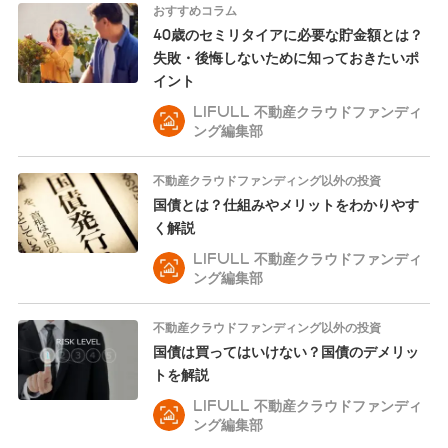
おすすめコラム
40歳のセミリタイアに必要な貯金額とは？
失敗・後悔しないために知っておきたいポ
イント
LIFULL 不動産クラウドファンディ
ング編集部
不動産クラウドファンディング以外の投資
国債とは？仕組みやメリットをわかりやす
く解説
LIFULL 不動産クラウドファンディ
ング編集部
不動産クラウドファンディング以外の投資
国債は買ってはいけない？国債のデメリッ
トを解説
LIFULL 不動産クラウドファンディ
ング編集部