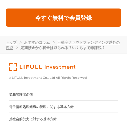
今すぐ無料で会員登録
トップ
>
おすすめコラム
>
不動産クラウドファンディング以外の
投資
>
定期預金から税金は取られる？いくらまで非課税？
© LIFULL Investment Co., Ltd All Rights Reserved.
業務管理者名簿
電子情報処理組織の管理に関する基本方針
反社会的勢力に対する基本方針