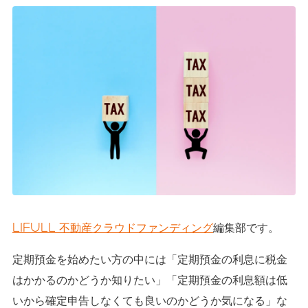
LIFULL 不動産クラウドファンディング
編集部です。
定期預金を始めたい方の中には「定期預金の利息に税金
はかかるのかどうか知りたい」「定期預金の利息額は低
いから確定申告しなくても良いのかどうか気になる」な