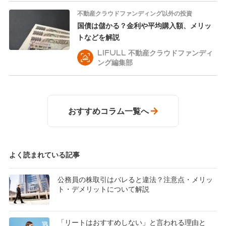
不動産クラウドファンディング以外の投資
国債は儲かる？金利や平均購入額、メリッ
トなどを解説
LIFULL 不動産クラウドファンディ
ング編集部
おすすめコラム一覧へ
よく読まれている記事
公務員の株取引はバレると違法？注意点・メリッ
ト・デメリットについて解説
「リートはおすすめしない」と言われる理由と