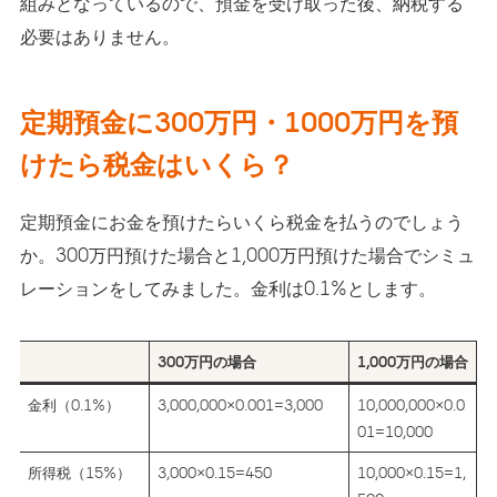
組みとなっているので、預金を受け取った後、納税する
必要はありません。
定期預金に300万円・1000万円を預
けたら税金はいくら？
定期預金にお金を預けたらいくら税金を払うのでしょう
か。300万円預けた場合と1,000万円預けた場合でシミュ
レーションをしてみました。金利は0.1%とします。
300万円の場合
1,000万円の場合
金利（0.1%）
3,000,000×0.001=3,000
10,000,000×0.0
01=10,000
所得税（15%）
3,000×0.15=450
10,000×0.15=1,