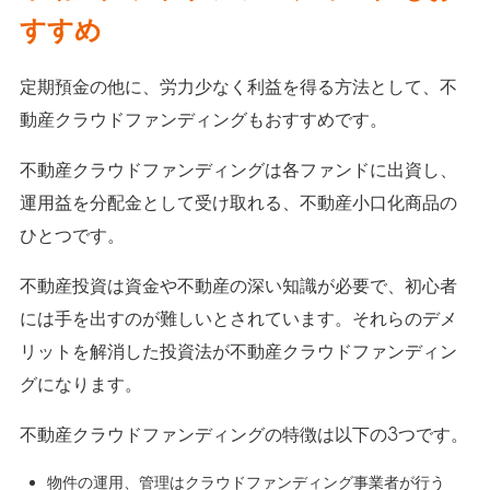
すすめ
定期預金の他に、労力少なく利益を得る方法として、不
動産クラウドファンディングもおすすめです。
不動産クラウドファンディングは各ファンドに出資し、
運用益を分配金として受け取れる、不動産小口化商品の
ひとつです。
不動産投資は資金や不動産の深い知識が必要で、初心者
には手を出すのが難しいとされています。それらのデメ
リットを解消した投資法が不動産クラウドファンディン
グになります。
不動産クラウドファンディングの特徴は以下の3つです。
物件の運用、管理はクラウドファンディング事業者が行う