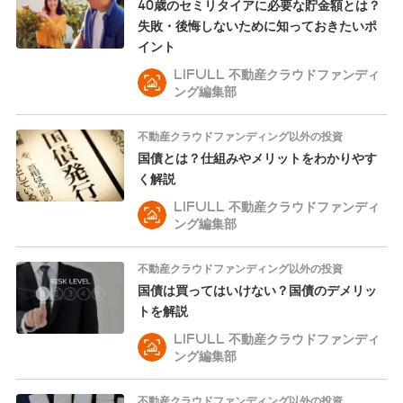
40歳のセミリタイアに必要な貯金額とは？
失敗・後悔しないために知っておきたいポ
イント
LIFULL 不動産クラウドファンディ
ング編集部
不動産クラウドファンディング以外の投資
国債とは？仕組みやメリットをわかりやす
く解説
LIFULL 不動産クラウドファンディ
ング編集部
不動産クラウドファンディング以外の投資
国債は買ってはいけない？国債のデメリッ
トを解説
LIFULL 不動産クラウドファンディ
ング編集部
不動産クラウドファンディング以外の投資