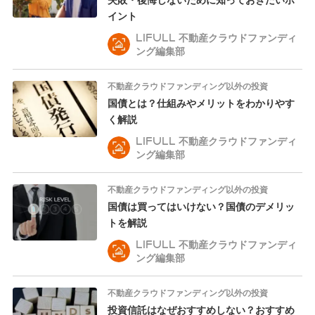
イント
LIFULL 不動産クラウドファンディ
ング編集部
不動産クラウドファンディング以外の投資
国債とは？仕組みやメリットをわかりやす
く解説
LIFULL 不動産クラウドファンディ
ング編集部
不動産クラウドファンディング以外の投資
国債は買ってはいけない？国債のデメリッ
トを解説
LIFULL 不動産クラウドファンディ
ング編集部
不動産クラウドファンディング以外の投資
投資信託はなぜおすすめしない？おすすめ