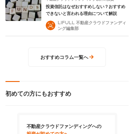
投資信託はなぜおすすめしない？おすすめ
できないと言われる理由について解説
LIFULL 不動産クラウドファンディ
ング編集部
おすすめコラム一覧へ
初めての方にもおすすめ
不動産クラウドファンディングへの
投資が初めての方へ