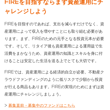
FIREを目指すならまず資産運用にチ
ャレンジしよう
FIREを目指すのであれば、支出を減らすだけでなく、資
産運用によって収入を増やすことにも取り組む必要があ
ります。まず、FIREのための元手となる投資元本が必要
です。そして、リタイア後も資産運用による運用益で生
活費をまかなうため、資産運用の知識とスキルを身に付
けることは安定した生活を送る上でとても大切です。
FIREでは、資産運用による経済的自立が必要。不動産ク
ラウドファンディングのように低リスクで少額から投資
が行える商品もあります。FIREの実現のためにまずは資
産運用にチャレンジしましょう。
>
募集直前・募集中のファンドはこちら