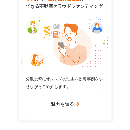
できる
不動産クラウドファンディング
分散投資にオススメの理由を投資事例を併
せながらご紹介します。
魅力を知る