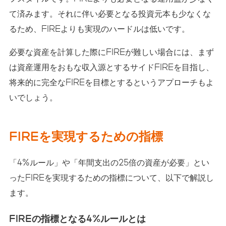
て済みます。それに伴い必要となる投資元本も少なくな
るため、FIREよりも実現のハードルは低いです。
必要な資産を計算した際にFIREが難しい場合には、まず
は資産運用をおもな収入源とするサイドFIREを目指し、
将来的に完全なFIREを目標とするというアプローチもよ
いでしょう。
FIREを実現するための指標
「4%ルール」や「年間支出の25倍の資産が必要」とい
ったFIREを実現するための指標について、以下で解説し
ます。
FIREの指標となる4%ルールとは