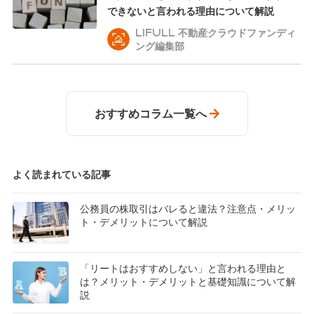
できないと言われる理由について解説
LIFULL 不動産クラウドファンディ
ング編集部
おすすめコラム一覧へ
よく読まれている記事
公務員の株取引はバレると違法？注意点・メリッ
ト・デメリットについて解説
「リートはおすすめしない」と言われる理由と
は？メリット・デメリットと基礎知識について解
説