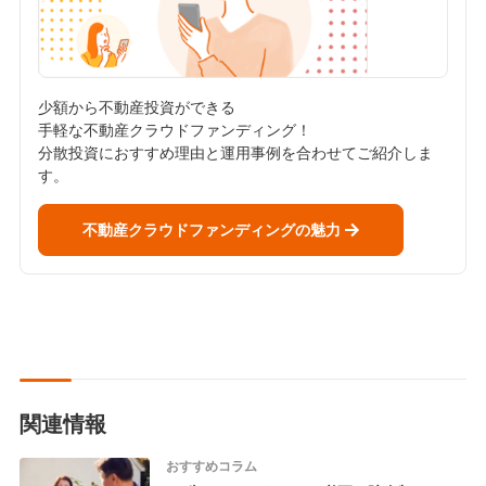
少額から不動産投資ができる
手軽な不動産クラウドファンディング！
分散投資におすすめ理由と運用事例を合わせてご紹介しま
す。
不動産クラウドファンディングの魅力
関連情報
おすすめコラム