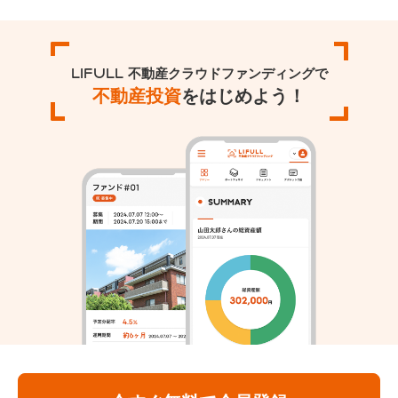
LIFULL 不動産クラウドファンディングで
不動産投資
をはじめよう！