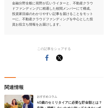
金融分野全般に視野が広いライターと、不動産クラウ
ドファンディングに精通した校閲メンバーにて構成。
投資家目線のわかりやすい記事を届けることをモット
ーに、不動産クラウドファンディングを中心とした投
資お役立ち情報をお届けします。
この記事をシェアする
関連情報
おすすめコラム
40歳のセミリタイアに必要な貯金額とは？
失敗・後悔しないために知っておきたいポ