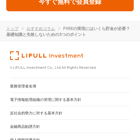
今すぐ無料で会員登録
トップ
>
おすすめコラム
>
FIREの実現にはいくら貯金が必要？
基礎知識と失敗しないための3つのポイント
© LIFULL Investment Co., Ltd All Rights Reserved.
業務管理者名簿
電子情報処理組織の管理に関する基本方針
反社会的勢力に対する基本方針
金融商品勧誘方針
個人情報保護方針