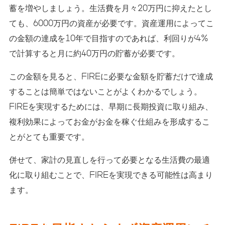
蓄を増やしましょう。生活費を月々20万円に抑えたとし
ても、6000万円の資産が必要です。資産運用によってこ
の金額の達成を10年で目指すのであれば、利回りが4%
で計算すると月に約40万円の貯蓄が必要です。
この金額を見ると、FIREに必要な金額を貯蓄だけで達成
することは簡単ではないことがよくわかるでしょう。
FIREを実現するためには、早期に長期投資に取り組み、
複利効果によってお金がお金を稼ぐ仕組みを形成するこ
とがとても重要です。
併せて、家計の見直しを行って必要となる生活費の最適
化に取り組むことで、FIREを実現できる可能性は高まり
ます。