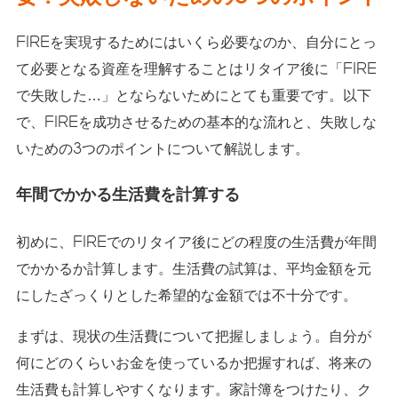
FIREを実現するためにはいくら必要なのか、自分にとっ
て必要となる資産を理解することはリタイア後に「FIRE
で失敗した…」とならないためにとても重要です。以下
で、FIREを成功させるための基本的な流れと、失敗しな
いための3つのポイントについて解説します。
年間でかかる生活費を計算する
初めに、FIREでのリタイア後にどの程度の生活費が年間
でかかるか計算します。生活費の試算は、平均金額を元
にしたざっくりとした希望的な金額では不十分です。
まずは、現状の生活費について把握しましょう。自分が
何にどのくらいお金を使っているか把握すれば、将来の
生活費も計算しやすくなります。家計簿をつけたり、ク