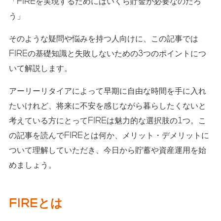
「FIREを実現するためにはいくら貯金が必要なのだろ
う」
そのような疑問や悩みを持つ人向けに、この記事では
FIREの基礎知識と失敗しないための3つのポイントにつ
いて解説します。
アーリーリタイアによって早期に自由な時間を手に入れ
たいけれど、将来に不安を感じながら暮らしたくないと
考えている方にとってFIREは魅力的な選択肢の1つ。こ
の記事を読んでFIREとは何か、メリット・デメリットに
ついて理解していただき、今日から貯蓄や資産運用を始
めましょう。
FIREとは