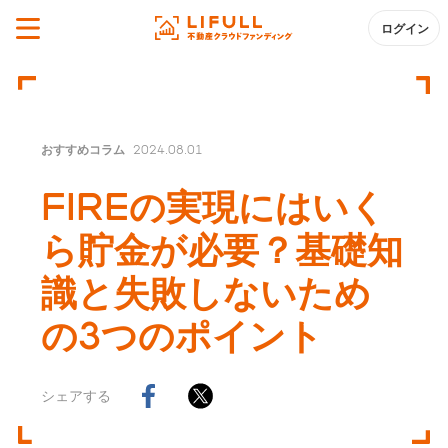
ログイン
おすすめコラム
2024.08.01
FIREの実現にはいく
ら貯金が必要？基礎知
識と失敗しないため
の3つのポイント
シェアする