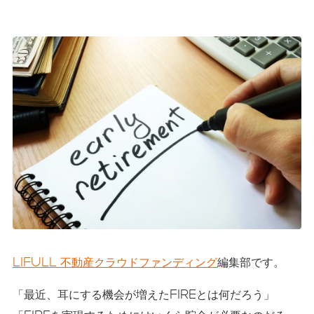
LIFULL 不動産クラウドファンディング
編集部です。
「最近、耳にする機会が増えたFIREとは何だろう」