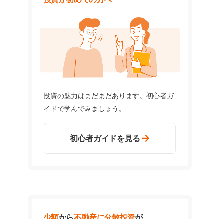
投資の魅力はまだまだあります。初心者ガ
イドで学んでみましょう。
初心者ガイドを見る
少額
から
不動産に分散投資
が