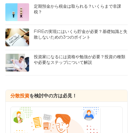
定期預金から税金は取られる？いくらまで非課
税？
FIREの実現にはいくら貯金が必要？基礎知識と失
敗しないための3つのポイント
投資家になるには資格や勉強が必要？投資の種類
や必要なステップについて解説
分散投資
を検討中の方は必見！