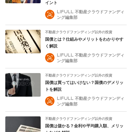
イント
LIFULL 不動産クラウドファンディ
ング編集部
不動産クラウドファンディング以外の投資
国債とは？仕組みやメリットをわかりやす
く解説
LIFULL 不動産クラウドファンディ
ング編集部
不動産クラウドファンディング以外の投資
国債は買ってはいけない？国債のデメリッ
トを解説
LIFULL 不動産クラウドファンディ
ング編集部
不動産クラウドファンディング以外の投資
国債は儲かる？金利や平均購入額、メリッ