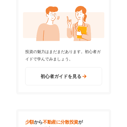
投資の魅力はまだまだあります。初心者ガ
イドで学んでみましょう。
初心者ガイドを見る
少額
から
不動産に分散投資
が