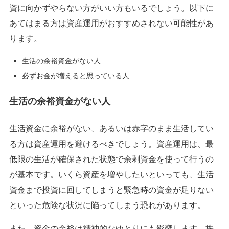
資に向かずやらない方がいい方もいるでしょう。以下に
あてはまる方は資産運用がおすすめされない可能性があ
ります。
生活の余裕資金がない人
必ずお金が増えると思っている人
生活の余裕資金がない人
生活資金に余裕がない、あるいは赤字のまま生活してい
る方は資産運用を避けるべきでしょう。資産運用は、最
低限の生活が確保された状態で余剰資金を使って行うの
が基本です。いくら資産を増やしたいといっても、生活
資金まで投資に回してしまうと緊急時の資金が足りない
といった危険な状況に陥ってしまう恐れがあります。
また、資金の余裕は精神的なゆとりにも影響します。株