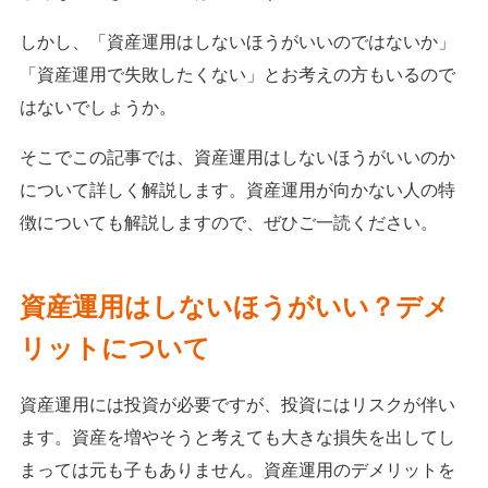
しかし、「資産運用はしないほうがいいのではないか」
「資産運用で失敗したくない」とお考えの方もいるので
はないでしょうか。
そこでこの記事では、資産運用はしないほうがいいのか
について詳しく解説します。資産運用が向かない人の特
徴についても解説しますので、ぜひご一読ください。
資産運用はしないほうがいい？デメ
リットについて
資産運用には投資が必要ですが、投資にはリスクが伴い
ます。資産を増やそうと考えても大きな損失を出してし
まっては元も子もありません。資産運用のデメリットを