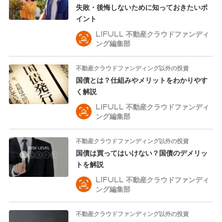
失敗・後悔しないために知っておきたいポ
イント
LIFULL 不動産クラウドファンディ
ング編集部
不動産クラウドファンディング以外の投資
国債とは？仕組みやメリットをわかりやす
く解説
LIFULL 不動産クラウドファンディ
ング編集部
不動産クラウドファンディング以外の投資
国債は買ってはいけない？国債のデメリッ
トを解説
LIFULL 不動産クラウドファンディ
ング編集部
不動産クラウドファンディング以外の投資