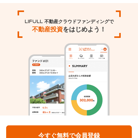
LIFULL 不動産クラウドファンディングで
不動産投資
をはじめよう！
今すぐ無料で会員登録