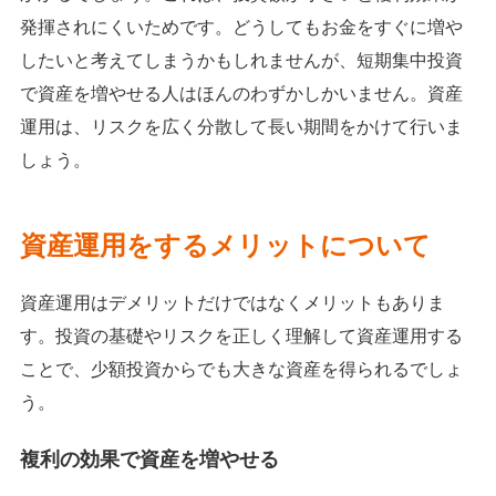
発揮されにくいためです。どうしてもお金をすぐに増や
したいと考えてしまうかもしれませんが、短期集中投資
で資産を増やせる人はほんのわずかしかいません。資産
運用は、リスクを広く分散して長い期間をかけて行いま
しょう。
資産運用をするメリットについて
資産運用はデメリットだけではなくメリットもありま
す。投資の基礎やリスクを正しく理解して資産運用する
ことで、少額投資からでも大きな資産を得られるでしょ
う。
複利の効果で資産を増やせる