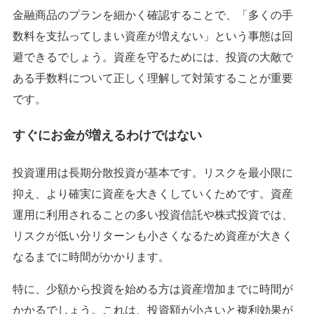
金融商品のプランを細かく確認することで、「多くの手
数料を支払ってしまい資産が増えない」という事態は回
避できるでしょう。資産を守るためには、投資の大敵で
ある手数料について正しく理解して対策することが重要
です。
すぐにお金が増えるわけではない
投資運用は長期分散投資が基本です。リスクを最小限に
抑え、より確実に資産を大きくしていくためです。資産
運用に利用されることの多い投資信託や株式投資では、
リスクが低い分リターンも小さくなるため資産が大きく
なるまでに時間がかかります。
特に、少額から投資を始める方は資産増加までに時間が
かかるでしょう。これは、投資額が小さいと複利効果が