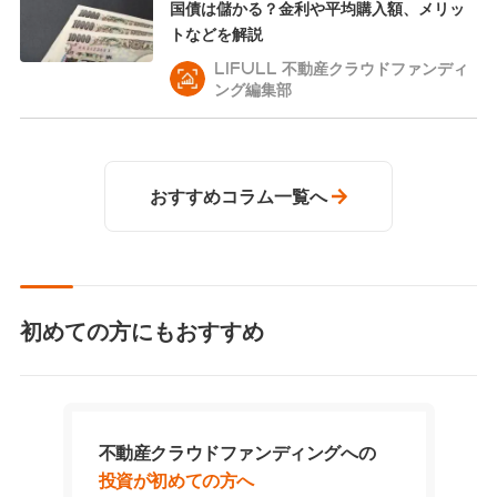
国債は儲かる？金利や平均購入額、メリッ
トなどを解説
LIFULL 不動産クラウドファンディ
ング編集部
おすすめコラム一覧へ
初めての方にもおすすめ
不動産クラウドファンディングへの
投資が初めての方へ