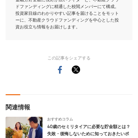
ドファンディングに精通した校閲メンバーにて構成。
投資家目線のわかりやすい記事を届けることをモット
ーに、不動産クラウドファンディングを中心とした投
資お役立ち情報をお届けします。
この記事をシェアする
関連情報
おすすめコラム
40歳のセミリタイアに必要な貯金額とは？
失敗・後悔しないために知っておきたいポ