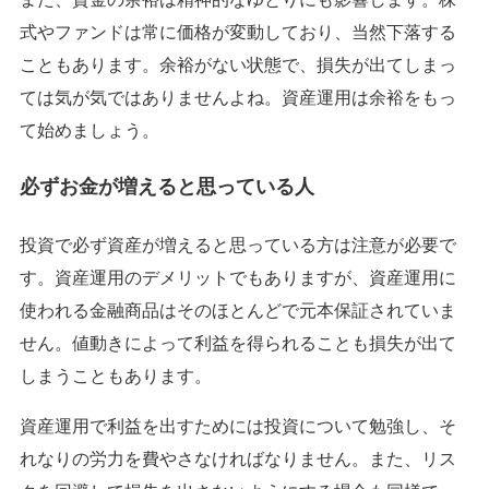
式やファンドは常に価格が変動しており、当然下落する
こともあります。余裕がない状態で、損失が出てしまっ
ては気が気ではありませんよね。資産運用は余裕をもっ
て始めましょう。
必ずお金が増えると思っている人
投資で必ず資産が増えると思っている方は注意が必要で
す。資産運用のデメリットでもありますが、資産運用に
使われる金融商品はそのほとんどで元本保証されていま
せん。値動きによって利益を得られることも損失が出て
しまうこともあります。
資産運用で利益を出すためには投資について勉強し、そ
れなりの労力を費やさなければなりません。また、リス