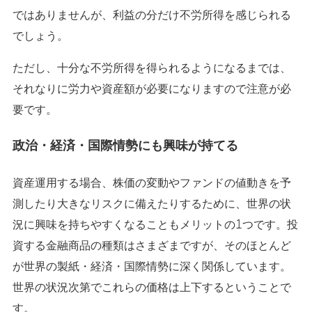
ではありませんが、利益の分だけ不労所得を感じられる
でしょう。
ただし、十分な不労所得を得られるようになるまでは、
それなりに労力や資産額が必要になりますので注意が必
要です。
政治・経済・国際情勢にも興味が持てる
資産運用する場合、株価の変動やファンドの値動きを予
測したり大きなリスクに備えたりするために、世界の状
況に興味を持ちやすくなることもメリットの1つです。投
資する金融商品の種類はさまざまですが、そのほとんど
が世界の製紙・経済・国際情勢に深く関係しています。
世界の状況次第でこれらの価格は上下するということで
す。