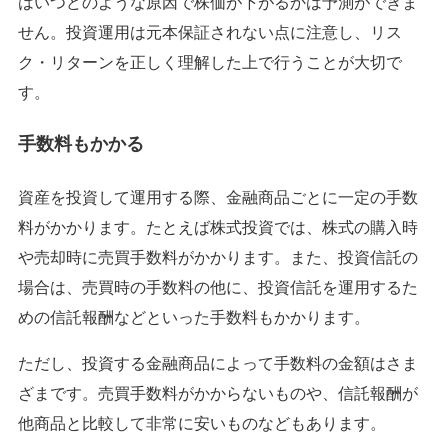
はいつどのような原因で株価が下がるかは予測ができま
せん。投資運用は元本保証されない点に注意し、リス
ク・リターンを正しく理解した上で行うことが大切で
す。
手数料もかかる
資産を投資して運用する際、金融商品ごとに一定の手数
料がかかります。たとえば株式投資では、株式の購入時
や売却時に売買手数料がかかります。また、投資信託の
場合は、売買時の手数料の他に、投資信託を運用するた
めの信託報酬などといった手数料もかかります。
ただし、投資する金融商品によって手数料の金額はさま
ざまです。売買手数料がかからないものや、信託報酬が
他商品と比較して非常に安いものなどもあります。