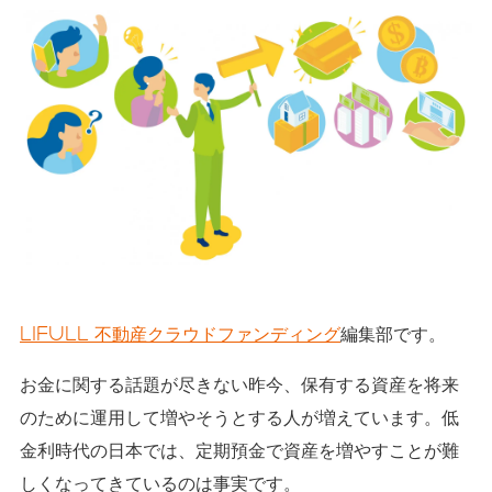
LIFULL 不動産クラウドファンディング
編集部です。
お金に関する話題が尽きない昨今、保有する資産を将来
のために運用して増やそうとする人が増えています。低
金利時代の日本では、定期預金で資産を増やすことが難
しくなってきているのは事実です。