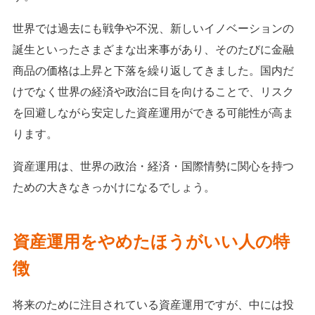
世界では過去にも戦争や不況、新しいイノベーションの
誕生といったさまざまな出来事があり、そのたびに金融
商品の価格は上昇と下落を繰り返してきました。国内だ
けでなく世界の経済や政治に目を向けることで、リスク
を回避しながら安定した資産運用ができる可能性が高ま
ります。
資産運用は、世界の政治・経済・国際情勢に関心を持つ
ための大きなきっかけになるでしょう。
資産運用をやめたほうがいい人の特
徴
将来のために注目されている資産運用ですが、中には投