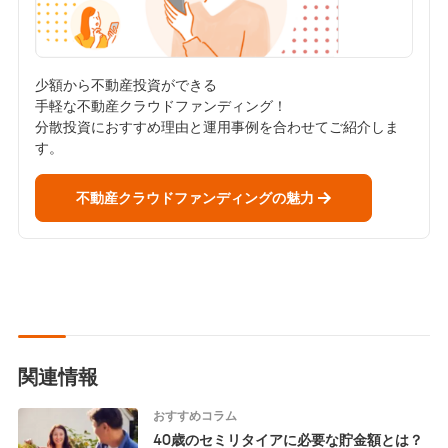
少額から不動産投資ができる
手軽な不動産クラウドファンディング！
分散投資におすすめ理由と運用事例を合わせてご紹介しま
す。
不動産クラウドファンディングの魅力
関連情報
おすすめコラム
40歳のセミリタイアに必要な貯金額とは？