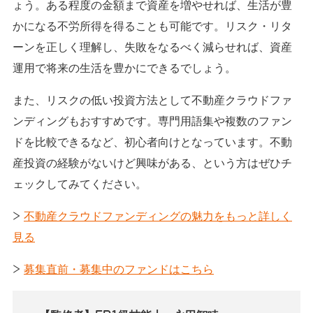
ょう。ある程度の金額まで資産を増やせれば、生活が豊
かになる不労所得を得ることも可能です。リスク・リタ
ーンを正しく理解し、失敗をなるべく減らせれば、資産
運用で将来の生活を豊かにできるでしょう。
また、リスクの低い投資方法として不動産クラウドファ
ンディングもおすすめです。専門用語集や複数のファン
ドを比較できるなど、初心者向けとなっています。不動
産投資の経験がないけど興味がある、という方はぜひチ
ェックしてみてください。
>
不動産クラウドファンディングの魅力をもっと詳しく
見る
>
募集直前・募集中のファンドはこちら