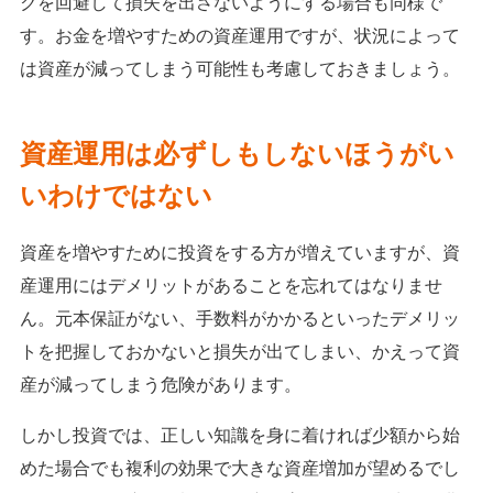
クを回避して損失を出さないようにする場合も同様で
す。お金を増やすための資産運用ですが、状況によって
は資産が減ってしまう可能性も考慮しておきましょう。
資産運用は必ずしもしないほうがい
いわけではない
資産を増やすために投資をする方が増えていますが、資
産運用にはデメリットがあることを忘れてはなりませ
ん。元本保証がない、手数料がかかるといったデメリッ
トを把握しておかないと損失が出てしまい、かえって資
産が減ってしまう危険があります。
しかし投資では、正しい知識を身に着ければ少額から始
めた場合でも複利の効果で大きな資産増加が望めるでし