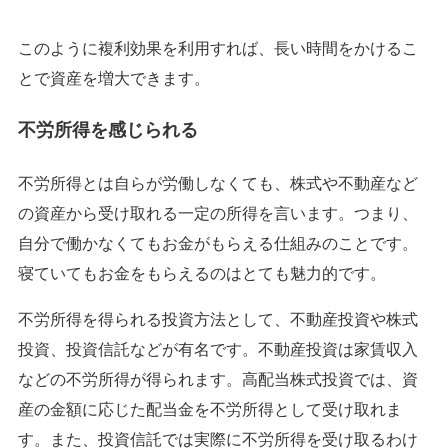
このように複利効果を利用すれば、長い時間をかけるこ
とで資産を増大できます。
不労所得を感じられる
不労所得とは自らが労働しなくても、株式や不動産など
の資産から受け取れる一定の所得を言います。つまり、
自分で働かなくてもお金がもらえる仕組みのことです。
寝ていてもお金をもらえるのはとても魅力的です。
不労所得を得られる投資方法として、不動産投資や株式
投資、投資信託などが有名です。不動産投資は家賃収入
などの不労所得が得られます。高配当株式投資では、資
産の金額に応じた配当金を不労所得として受け取れま
す。また、投資信託では実際に不労所得を受け取るわけ