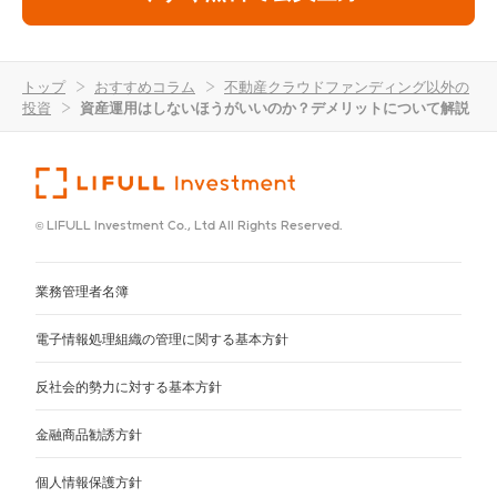
トップ
>
おすすめコラム
>
不動産クラウドファンディング以外の
投資
>
資産運用はしないほうがいいのか？デメリットについて解説
© LIFULL Investment Co., Ltd All Rights Reserved.
業務管理者名簿
電子情報処理組織の管理に関する基本方針
反社会的勢力に対する基本方針
金融商品勧誘方針
個人情報保護方針