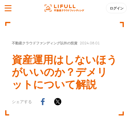
ログイン
不動産クラウドファンディング以外の投資
2024.08.01
資産運用はしないほう
がいいのか？デメリ
ットについて解説
シェアする