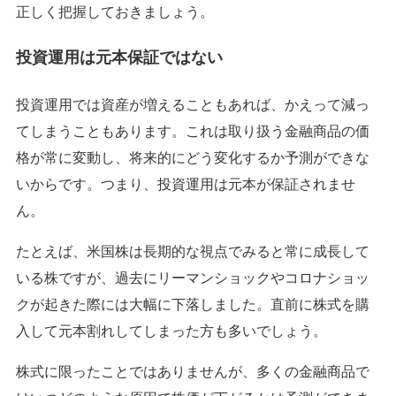
正しく把握しておきましょう。
投資運用は元本保証ではない
投資運用では資産が増えることもあれば、かえって減っ
てしまうこともあります。これは取り扱う金融商品の価
格が常に変動し、将来的にどう変化するか予測ができな
いからです。つまり、投資運用は元本が保証されませ
ん。
たとえば、米国株は長期的な視点でみると常に成長して
いる株ですが、過去にリーマンショックやコロナショッ
クが起きた際には大幅に下落しました。直前に株式を購
入して元本割れしてしまった方も多いでしょう。
株式に限ったことではありませんが、多くの金融商品で