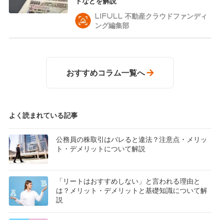
トなどを解説
LIFULL 不動産クラウドファンディ
ング編集部
おすすめコラム一覧へ
よく読まれている記事
公務員の株取引はバレると違法？注意点・メリッ
ト・デメリットについて解説
「リートはおすすめしない」と言われる理由と
は？メリット・デメリットと基礎知識について解
説