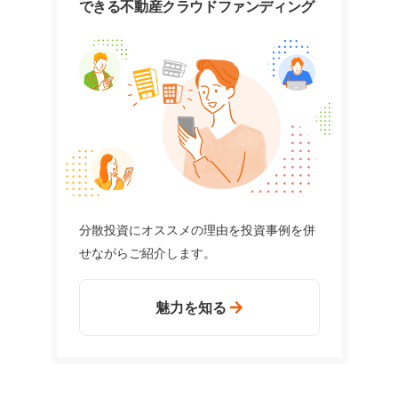
できる
不動産クラウドファンディング
分散投資にオススメの理由を投資事例を併
せながらご紹介します。
魅力を知る