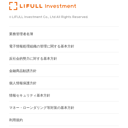
© LIFULL Investment Co., Ltd All Rights Reserved.
業務管理者名簿
電子情報処理組織の管理に関する基本方針
反社会的勢力に対する基本方針
金融商品勧誘方針
個人情報保護方針
情報セキュリティ基本方針
マネー・ローンダリング等対策の基本方針
利用規約