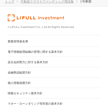
トップ
>
不動産クラウドファンディング用語集
>
1号事業
© LIFULL Investment Co., Ltd All Rights Reserved.
業務管理者名簿
電子情報処理組織の管理に関する基本方針
反社会的勢力に対する基本方針
金融商品勧誘方針
個人情報保護方針
情報セキュリティ基本方針
マネー・ローンダリング等対策の基本方針