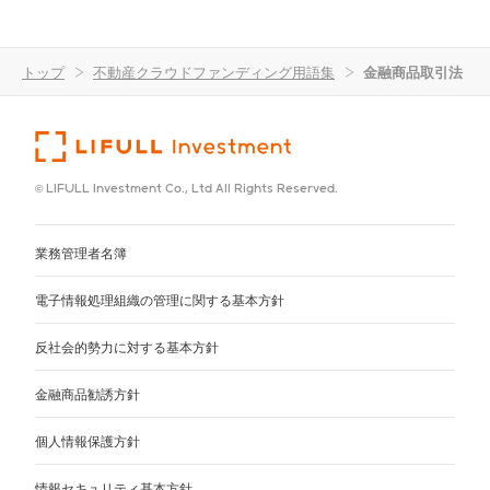
トップ
>
不動産クラウドファンディング用語集
>
金融商品取引法
© LIFULL Investment Co., Ltd All Rights Reserved.
業務管理者名簿
電子情報処理組織の管理に関する基本方針
反社会的勢力に対する基本方針
金融商品勧誘方針
個人情報保護方針
情報セキュリティ基本方針