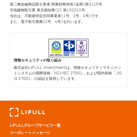
第二種金融商品取引業者 関東財務局長(金商)第3115号
宅地建物取引業 東京都知事(2) 第102210号
当社は、不動産特定共同事業者(1号、2号、4号)です。
また、電子取引業務(2号、4号)を行います。
情報セキュリティの取り組み
株式会社LIFULL Investmentは、情報セキュリティマネジメン
トシステムの国際規格「ISO/IEC 27001」および国内規格「JIS
Q 27001」の認証を取得しています。
LIFULLグループサービス一覧
コーポレートメッセージ