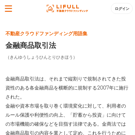
ログイン
不動産クラウドファンディング用語集
金融商品取引法
（きんゆうしょうひんとりひきほう）
金融商品取引法は、それまで縦割りで規制されてきた投
資性のある各金融商品を横断的に規制する2007年に施行
された。
金融や資本市場を取り巻く環境変化に対して、利用者の
ルール保護や利便性の向上、「貯蓄から投資」に向けて
の市場機能の確保などを目指す法律である。金商法では
金融商品取引の内容を業として定め、これを行うために