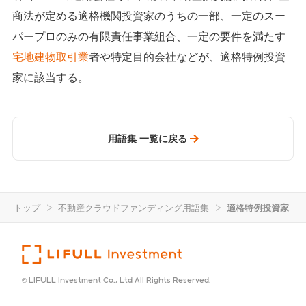
商法が定める適格機関投資家のうちの一部、一定のスー
パープロのみの有限責任事業組合、一定の要件を満たす
宅地建物取引業
者や特定目的会社などが、適格特例投資
家に該当する。
用語集 一覧に戻る
トップ
>
不動産クラウドファンディング用語集
>
適格特例投資家
© LIFULL Investment Co., Ltd All Rights Reserved.