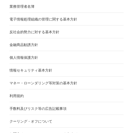
業務管理者名簿
電子情報処理組織の管理に関する基本方針
反社会的勢力に対する基本方針
金融商品勧誘方針
個人情報保護方針
情報セキュリティ基本方針
マネー・ローンダリング等対策の基本方針
利用規約
手数料及びリスク等の広告記載事項
クーリング・オフについて