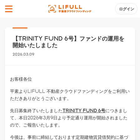
ログイン
【TRINITY FUND 6号】ファンドの運用を
開始いたしました
2026.03.09
お客様各位
平素よりLIFULL 不動産クラウドファンディングをご利用い
ただきありがとうございます。
先日募集終了いたしました
TRINITY FUND 6号
につきまし
て、本日2026年3月9日より予定通り運用が開始されました
ので、ご報告いたします。
今後は、事前に締結しております定期建物賃貸借契約に基づ