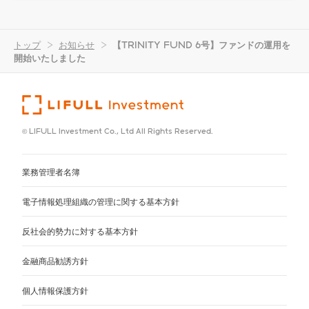
トップ
>
お知らせ
>
【TRINITY FUND 6号】ファンドの運用を
開始いたしました
© LIFULL Investment Co., Ltd All Rights Reserved.
業務管理者名簿
電子情報処理組織の管理に関する基本方針
反社会的勢力に対する基本方針
金融商品勧誘方針
個人情報保護方針