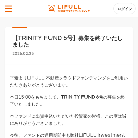
ログイン
【TRINITY FUND 6号】募集を終了いたし
ました
2026.02.25
平素よりLIFULL 不動産クラウドファンディングをご利用い
ただきありがとうございます。
本日15:00をもちまして、
TRINITY FUND 6号
の募集を終
了いたしました。
本ファンドに出資申込いただいた投資家の皆様、この度は誠
にありがとうございました。
今後、ファンドの運用期間中も弊社LIFULL Investment