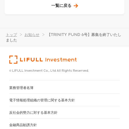
一覧に戻る
トップ
>
お知らせ
>
【TRINITY FUND 6号】募集を終了いたし
ました
© LIFULL Investment Co., Ltd All Rights Reserved.
業務管理者名簿
電子情報処理組織の管理に関する基本方針
反社会的勢力に対する基本方針
金融商品勧誘方針