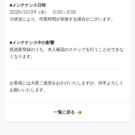
■メンテナンス日時
2025/10/29（水） 0:00～3:00
※状況により、作業時間が前後する場合がございます。
■メンテナンス中の影響
投資家登録のうち、本人確認のステップを行うことができな
くなります。
お客様には大変ご迷惑をおかけいたしますが、何卒よろしく
お願いいたします。
一覧に戻る