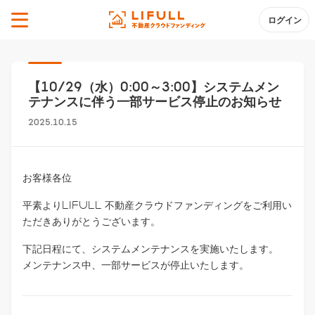
ログイン
【10/29（水）0:00～3:00】システムメン
テナンスに伴う一部サービス停止のお知らせ
2025.10.15
お客様各位
平素よりLIFULL 不動産クラウドファンディングをご利用い
ただきありがとうございます。
下記日程にて、システムメンテナンスを実施いたします。
メンテナンス中、一部サービスが停止いたします。