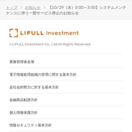
トップ
>
お知らせ
>
【10/29（水）0:00～3:00】システムメンテ
ナンスに伴う一部サービス停止のお知らせ
© LIFULL Investment Co., Ltd All Rights Reserved.
業務管理者名簿
電子情報処理組織の管理に関する基本方針
反社会的勢力に対する基本方針
金融商品勧誘方針
個人情報保護方針
情報セキュリティ基本方針