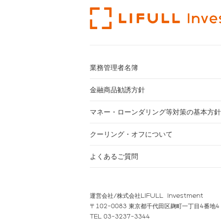
業務管理者名簿
金融商品勧誘方針
マネー・ローンダリング等対策の基本方針
クーリング・オフについて
よくあるご質問
運営会社/株式会社LIFULL Investment
〒102-0083 東京都千代田区麹町一丁目4番地4
TEL 03-3237-3344