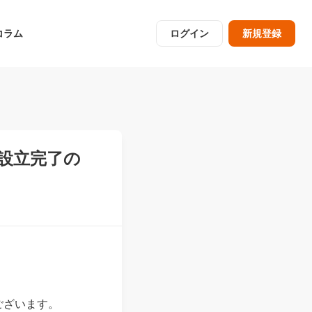
コラム
ログイン
新規登録
設立完了の
ございます。