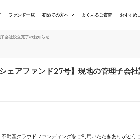
て
ファンド一覧
初めての方へ
よくあるご質問
おすすめ
理子会社設立完了のお知らせ
シェアファンド27号】現地の管理子会社
LL 不動産クラウドファンディングをご利用いただきありがとう