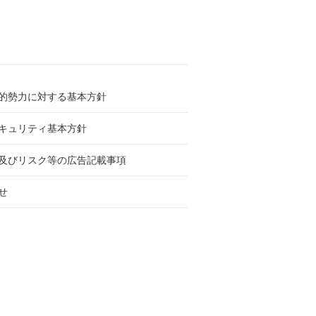
的勢力に対する基本方針
キュリティ基本方針
及びリスク等の広告記載事項
せ