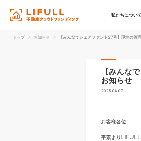
私たちについ
トップ
>
お知らせ
>
【みんなでシェアファンド27号】現地の管
【みんなで
お知らせ
2025.04.07
お客様各位
平素よりLIFU