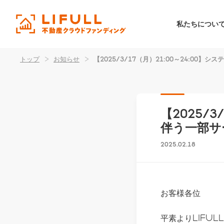
私たちについ
トップ
>
お知らせ
>
【2025/3/17（月）21:00～24:0
【2025/
伴う一部サ
2025.02.18
お客様各位
平素よりLIFU