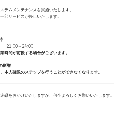
システムメンテナンスを実施いたします。
、一部サービスが停止いたします。
時
） 21:00～24:00
作業時間が前後する場合がございます。
の影響
ち、本人確認のステップを行うことができなくなります。
ご迷惑をおかけいたしますが、何卒よろしくお願いいたします