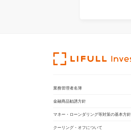
業務管理者名簿
金融商品勧誘方針
マネー・ローンダリング等対策の基本方針
クーリング・オフについて