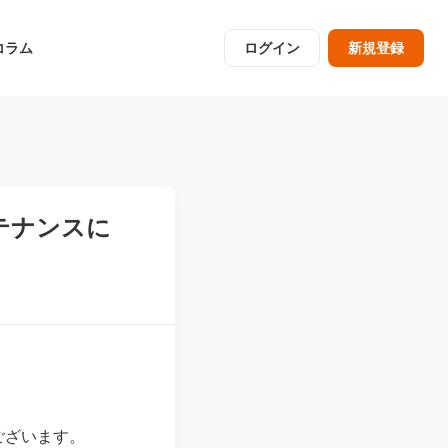
コラム
ログイン
新規登録
ンテナンスに
ございます。