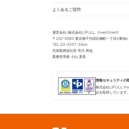
よくあるご質問
運営会社/株式会社LIFULL Investment
〒102-0083 東京都千代田区麹町一丁目4番地4
TEL 03-3237-3344
代表取締役社長 市川 和也
業務管理者 小山 直美
情報セキュリティの
株式会社LIFULL I
証を取得しています