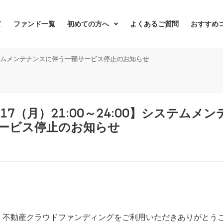
て
ファンド一覧
初めての方へ
よくあるご質問
おすすめ
0】システムメンテナンスに伴う一部サービス停止のお知らせ
3/17（月）21:00～24:00】システムメ
ービス停止のお知らせ
LL 不動産クラウドファンディングをご利用いただきありがとう