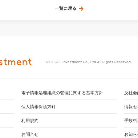
一覧に戻る
© LIFULL Investment Co., Ltd All Rights Reserved.
電子情報処理組織の管理に関する基本方針
反社会
個人情報保護方針
情報セ
利用規約
手数料
お問合せ
お知ら