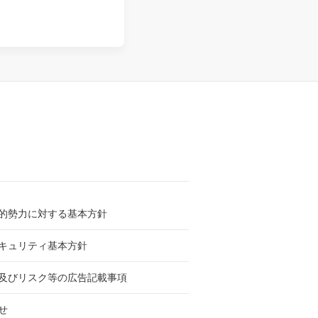
的勢力に対する基本方針
キュリティ基本方針
及びリスク等の広告記載事項
せ