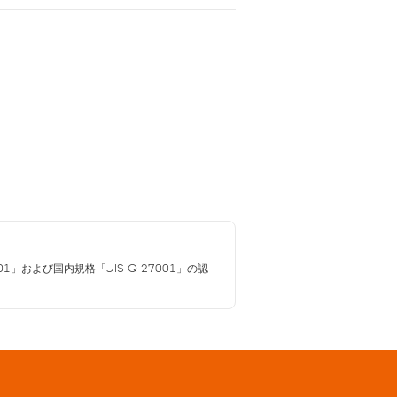
01」および国内規格「JIS Q 27001」の認