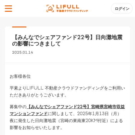
ログイン
【みんなでシェアファンド22号】日向灘地震
の影響につきまして
2025.01.14
お客様各位
平素よりLIFULL 不動産クラウドファンディングをご利用い
ただきありがとうございます。
募集中の
【みんなでシェアファンド22号】宮崎県宮崎市収益
マンションファンド
に関しまして、2025年1月13日（月）
夜に発生した日向灘地震（宮崎の東南東20KM付近）による
影響をお知らせいたします。