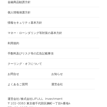
金融商品勧誘方針
個人情報保護方針
情報セキュリティ基本方針
マネー・ローンダリング等対策の基本方針
利用規約
手数料及びリスク等の広告記載事項
クーリング・オフについて
お問合せ
お知らせ
よくあるご質問
運営会社
運営会社/株式会社LIFULL Investment
〒102-0083 東京都千代田区麹町一丁目4番地4