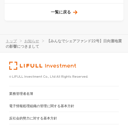
一覧に戻る
トップ
>
お知らせ
>
【みんなでシェアファンド22号】日向灘地震
の影響につきまして
© LIFULL Investment Co., Ltd All Rights Reserved.
業務管理者名簿
電子情報処理組織の管理に関する基本方針
反社会的勢力に対する基本方針