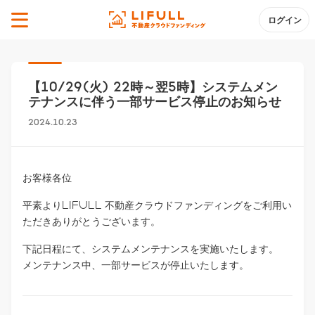
ログイン
【10/29(火) 22時～翌5時】システムメン
テナンスに伴う一部サービス停止のお知らせ
2024.10.23
お客様各位
平素よりLIFULL 不動産クラウドファンディングをご利用い
ただきありがとうございます。
下記日程にて、システムメンテナンスを実施いたします。
メンテナンス中、一部サービスが停止いたします。