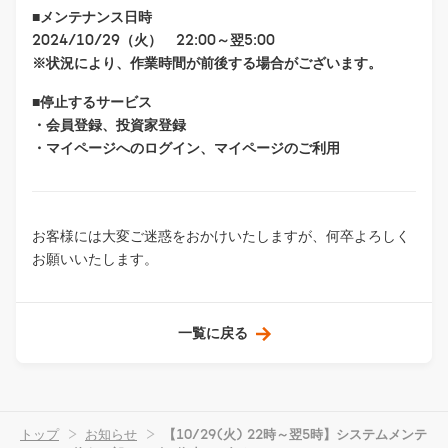
■メンテナンス日時
2024/10/29（火） 22:00～翌5:00
※状況により、作業時間が前後する場合がございます。
■停止するサービス
・会員登録、投資家登録
・マイページへのログイン、マイページのご利用
お客様には大変ご迷惑をおかけいたしますが、何卒よろしく
お願いいたします。
一覧に戻る
トップ
>
お知らせ
>
【10/29(火) 22時～翌5時】システムメンテ