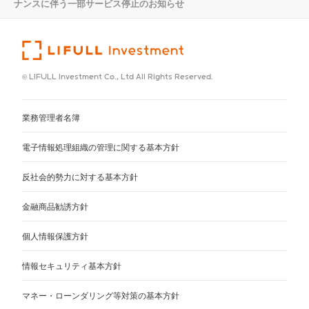
ナンスに伴う一部サービス停止のお知らせ
© LIFULL Investment Co., Ltd All Rights Reserved.
業務管理者名簿
電子情報処理組織の管理に関する基本方針
反社会的勢力に対する基本方針
金融商品勧誘方針
個人情報保護方針
情報セキュリティ基本方針
マネー・ローンダリング等対策の基本方針