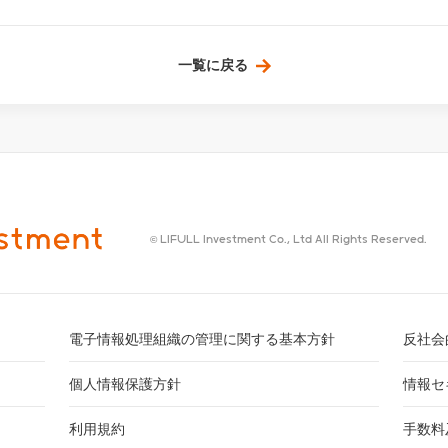
一覧に戻る
© LIFULL Investment Co., Ltd All Rights Reserved.
電子情報処理組織の管理に関する基本方針
反社会
個人情報保護方針
情報セ
利用規約
手数料