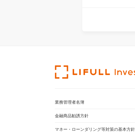
業務管理者名簿
金融商品勧誘方針
マネー・ローンダリング等対策の基本方針