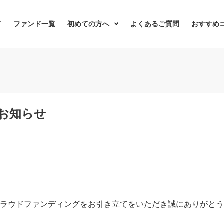
て
ファンド一覧
初めての方へ
よくあるご質問
おすすめ
お知らせ
産クラウドファンディングをお引き立てをいただき誠にありがと