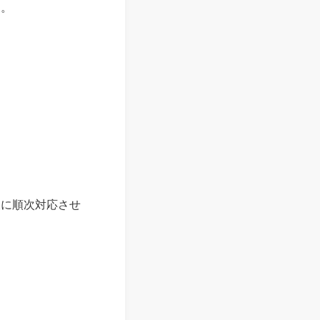
す。
後に順次対応させ