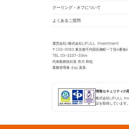
クーリング・オフについて
よくあるご質問
運営会社/株式会社LIFULL Investment
〒102-0083 東京都千代田区麹町一丁目4番地4
TEL 03-3237-3344
代表取締役社長 市川 和也
業務管理者 小山 直美
情報セキュリティの
株式会社LIFULL I
証を取得しています