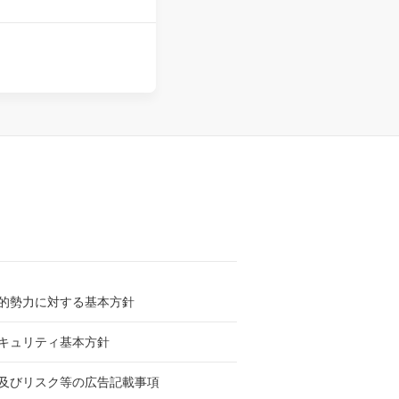
的勢力に対する基本方針
キュリティ基本方針
及びリスク等の広告記載事項