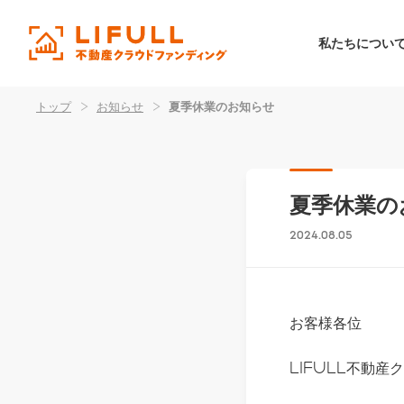
私たちについ
トップ
>
お知らせ
>
夏季休業のお知らせ
夏季休業の
2024.08.05
お客様各位
LIFULL不動