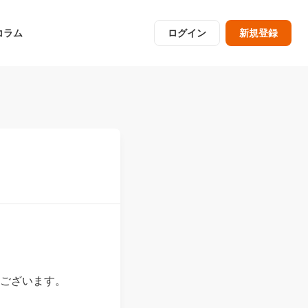
コラム
ログイン
新規登録
うございます。