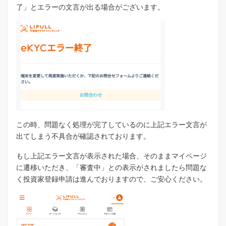
了」とエラーの文言が出る場合がございます。
この時、問題なく処理が完了しているのに上記エラー文言が
出てしまう不具合が確認されております。
もし上記エラー文言が表示された場合、そのままマイページ
に遷移いただき、「審査中」との表示がされましたら問題な
く投資家登録申請は進んでおりますので、ご安心ください。