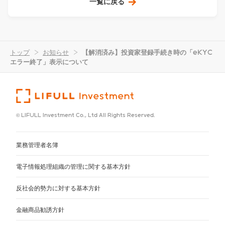
一覧に戻る
トップ
>
お知らせ
>
【解消済み】投資家登録手続き時の「eKYC
エラー終了」表示について
© LIFULL Investment Co., Ltd All Rights Reserved.
業務管理者名簿
電子情報処理組織の管理に関する基本方針
反社会的勢力に対する基本方針
金融商品勧誘方針