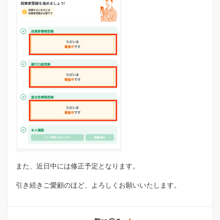
また、近日中には修正予定となります。
引き続きご愛顧のほど、よろしくお願いいたします。