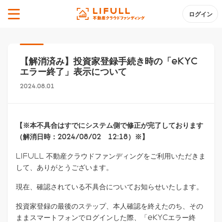
ログイン
【解消済み】投資家登録手続き時の「eKYC
エラー終了」表示について
2024.08.01
【※本不具合はすでにシステム側で修正が完了しております
（解消日時：2024/08/02 12:18）※】
LIFULL 不動産クラウドファンディングをご利用いただきま
して、ありがとうございます。
現在、確認されている不具合についてお知らせいたします。
投資家登録の最後のステップ、本人確認を終えたのち、その
ままスマートフォンでログインした際、「eKYCエラー終