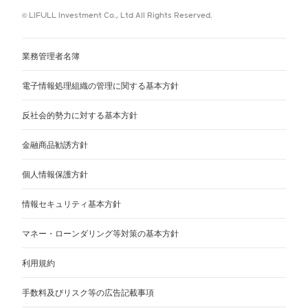
© LIFULL Investment Co., Ltd All Rights Reserved.
業務管理者名簿
電子情報処理組織の管理に関する基本方針
反社会的勢力に対する基本方針
金融商品勧誘方針
個人情報保護方針
情報セキュリティ基本方針
マネー・ローンダリング等対策の基本方針
利用規約
手数料及びリスク等の広告記載事項