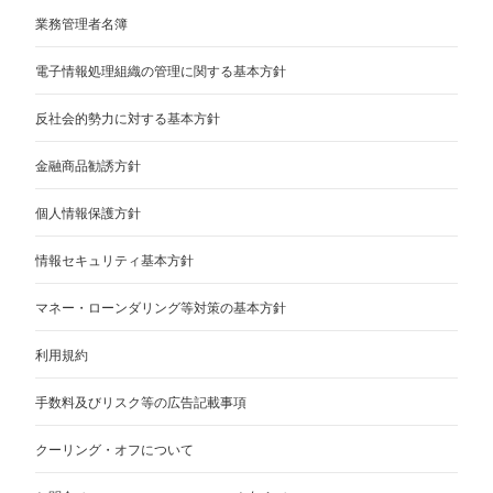
業務管理者名簿
電子情報処理組織の管理に関する基本方針
反社会的勢力に対する基本方針
金融商品勧誘方針
個人情報保護方針
情報セキュリティ基本方針
マネー・ローンダリング等対策の基本方針
利用規約
手数料及びリスク等の広告記載事項
クーリング・オフについて