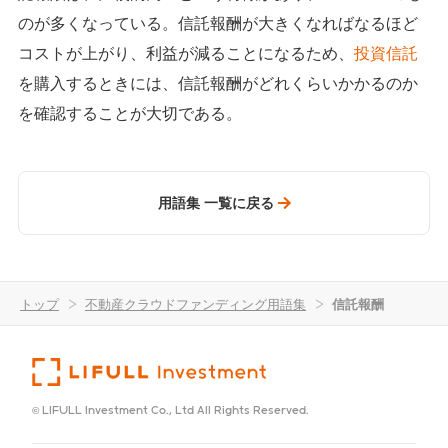
のが多くなっている。信託報酬が大きくなればなるほど
コストが上がり、利益が減ることになるため、
投資信託
を購入するときには、信託報酬がどれくらいかかるのか
を確認することが大切である。
用語集 一覧に戻る
トップ
>
不動産クラウドファンディング用語集
>
信託報酬
© LIFULL Investment Co., Ltd All Rights Reserved.