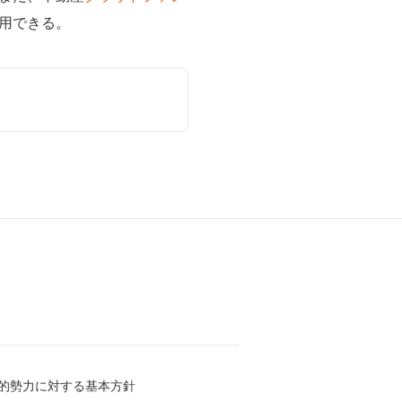
用できる。
的勢力に対する基本方針