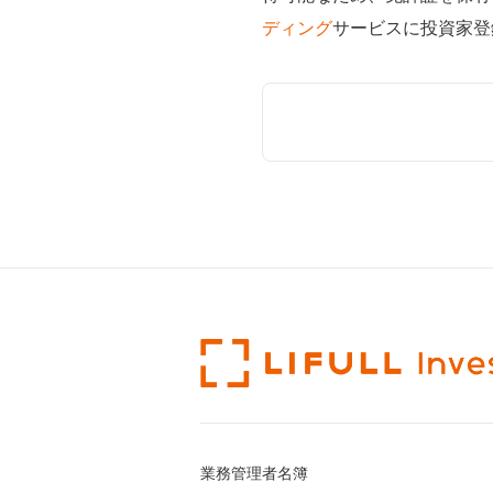
ディング
サービスに投資家登
業務管理者名簿