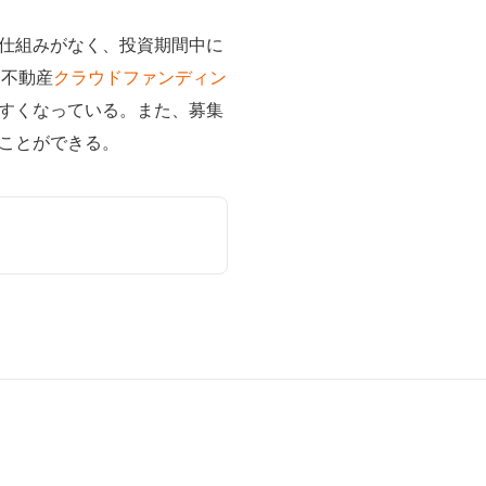
仕組みがなく、投資期間中に
る不動産
クラウドファンディン
すくなっている。また、募集
ことができる。