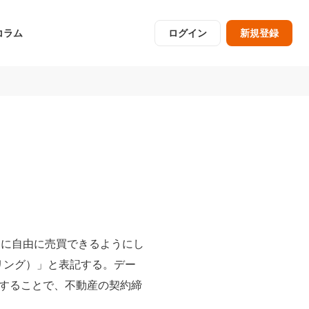
コラム
ログイン
新規登録
うに自由に売買できるようにし
リング）」と表記する。デー
することで、不動産の契約締