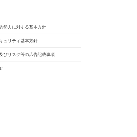
的勢力に対する基本方針
キュリティ基本方針
及びリスク等の広告記載事項
せ