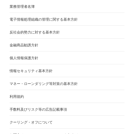
業務管理者名簿
電子情報処理組織の管理に関する基本方針
反社会的勢力に対する基本方針
金融商品勧誘方針
個人情報保護方針
情報セキュリティ基本方針
マネー・ローンダリング等対策の基本方針
利用規約
手数料及びリスク等の広告記載事項
クーリング・オフについて