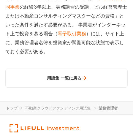
同事業
の経験3年以上、実務講習の受講、ビル経営管理士
または不動産コンサルティングマスターなどの資格」と
いった条件を満たす必要がある。 事業者がインターネッ
ト上で投資を募る場合（
電子取引業務
）には、サイト上
に、業務管理者名簿を投資家が閲覧可能な状態で表示し
ておく必要がある。
用語集 一覧に戻る
トップ
>
不動産クラウドファンディング用語集
>
業務管理者