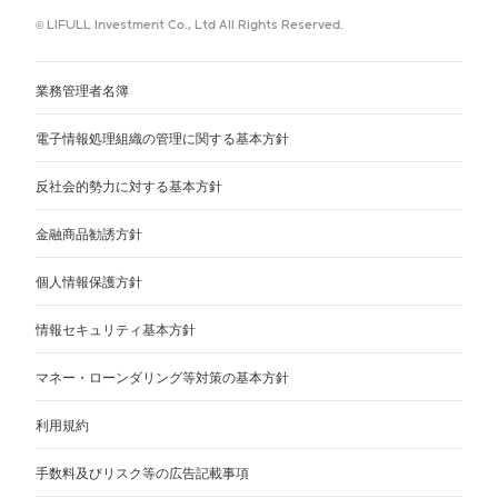
© LIFULL Investment Co., Ltd All Rights Reserved.
業務管理者名簿
電子情報処理組織の管理に関する基本方針
反社会的勢力に対する基本方針
金融商品勧誘方針
個人情報保護方針
情報セキュリティ基本方針
マネー・ローンダリング等対策の基本方針
利用規約
手数料及びリスク等の広告記載事項