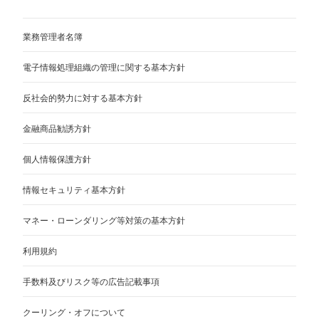
業務管理者名簿
電子情報処理組織の管理に関する基本方針
反社会的勢力に対する基本方針
金融商品勧誘方針
個人情報保護方針
情報セキュリティ基本方針
マネー・ローンダリング等対策の基本方針
利用規約
手数料及びリスク等の広告記載事項
クーリング・オフについて