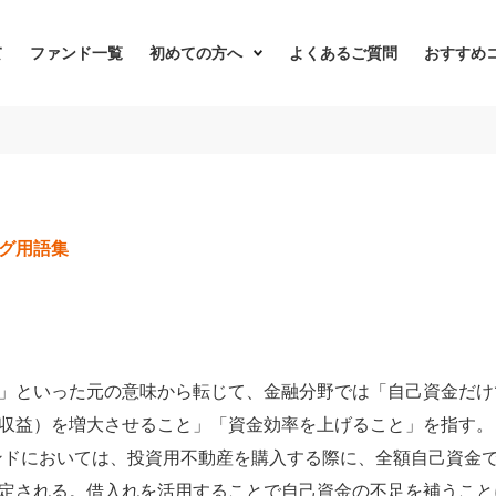
て
ファンド一覧
初めての方へ
よくあるご質問
おすすめ
グ用語集
」といった元の意味から転じて、金融分野では「自己資金だけ
収益）を増大させること」「資金効率を上げること」を指す。
ンドにおいては、投資用不動産を購入する際に、全額自己資金
定される。借入れを活用することで自己資金の不足を補うこと