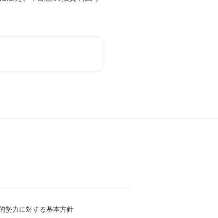
的勢力に対する基本方針