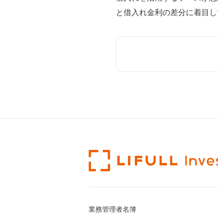
と借入れ金利の差分に着目し
業務管理者名簿