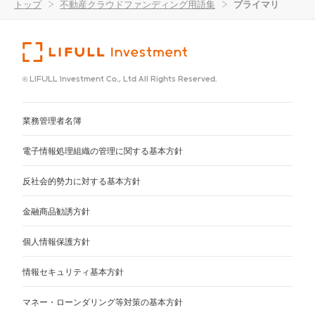
トップ
>
不動産クラウドファンディング用語集
>
プライマリ
© LIFULL Investment Co., Ltd All Rights Reserved.
業務管理者名簿
電子情報処理組織の管理に関する基本方針
反社会的勢力に対する基本方針
金融商品勧誘方針
個人情報保護方針
情報セキュリティ基本方針
マネー・ローンダリング等対策の基本方針