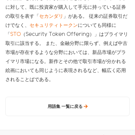
に対して、既に投資家が購入して手元に持っている証券
の取引を表す「
セカンダリ
」がある。 従来の証券取引だ
けでなく、
セキュリティトークン
についても同様に
「
STO
（Security Token Offering）」はプライマリ
取引に該当する。 また、金融分野に限らず、例えば中古
市場が存在するような分野においては、新品市場がプラ
イマリ市場になる。新作とその他で取引市場が分かれる
絵画においても同じように表現されるなど、幅広く応用
されることばである。
用語集 一覧に戻る