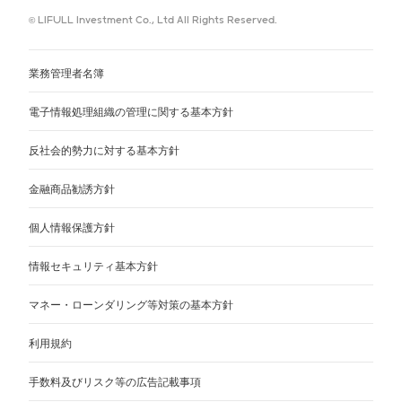
© LIFULL Investment Co., Ltd All Rights Reserved.
業務管理者名簿
電子情報処理組織の管理に関する基本方針
反社会的勢力に対する基本方針
金融商品勧誘方針
個人情報保護方針
情報セキュリティ基本方針
マネー・ローンダリング等対策の基本方針
利用規約
手数料及びリスク等の広告記載事項