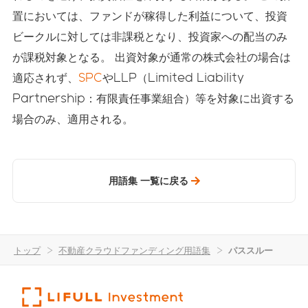
置においては、ファンドが稼得した利益について、投資
ビークルに対しては非課税となり、投資家への配当のみ
が課税対象となる。 出資対象が通常の株式会社の場合は
適応されず、
SPC
やLLP（Limited Liability
Partnership：有限責任事業組合）等を対象に出資する
場合のみ、適用される。
用語集 一覧に戻る
トップ
>
不動産クラウドファンディング用語集
>
パススルー