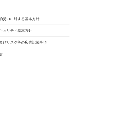
的勢力に対する基本方針
キュリティ基本方針
及びリスク等の広告記載事項
せ