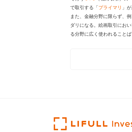
で取引する「
プライマリ
」が
また、金融分野に限らず、例
ダリになる。絵画取引におい
る分野に広く使われることば