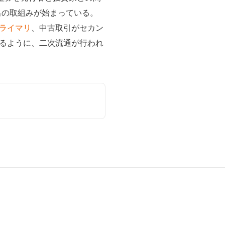
出の取組みが始まっている。
ライマリ
、中古取引がセカン
るように、二次流通が行われ