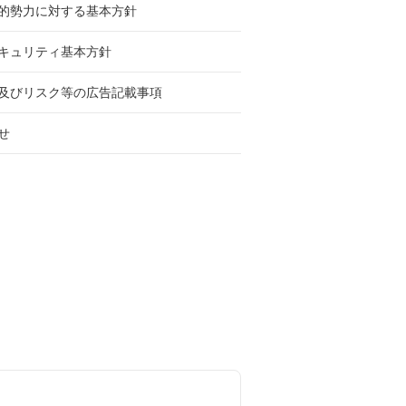
的勢力に対する基本方針
キュリティ基本方針
及びリスク等の広告記載事項
せ