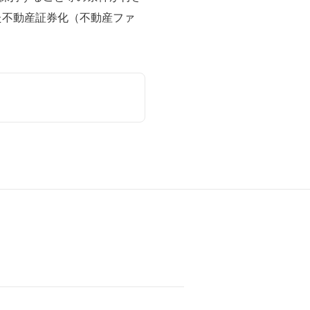
た不動産証券化（不動産ファ