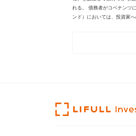
れる。 債務者がコベナンツ
ンド）においては、投資家へ